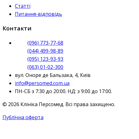
Статті
Питання-відповідь
Контакти
(096) 773-77-68
(044) 499-98-89
(095) 123-93-93
(063) 01-02-300
вул. Оноре де Бальзака, 4, Київ
info@persomed.com.ua
ПН-СБ з 7:30 до 20:00. НД: з 9:00 до 17:00.
© 2026 Клініка Персомед. Всі права захищено.
Публічна оферта