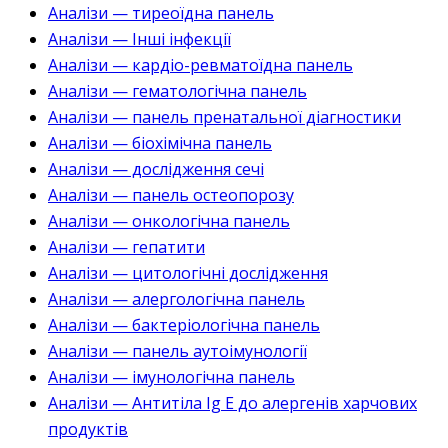
Аналізи — тиреоїдна панель
Аналізи — Інші інфекції
Аналізи — кардіо-ревматоїдна панель
Аналізи — гематологічна панель
Аналізи — панель пренатальної діагностики
Аналізи — біохімічна панель
Аналізи — дослідження сечі
Аналізи — панель остеопорозу
Аналізи — онкологічна панель
Аналізи — гепатити
Аналізи — цитологічні дослідження
Аналізи — алергологічна панель
Аналізи — бактеріологічна панель
Аналізи — панель аутоімунології
Аналізи — імунологічна панель
Аналізи — Антитіла Ig E до алергенів харчових
продуктів