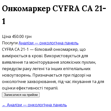
Онкомаркер CYFRA СА 21-
1
Ціна
450.00 грн
Послуги
Аналізи — онкологічна панель
CYFRA CA 21-1 — білковий онкомаркер, що
вимірюється в крові. Використовується для
виявлення та моніторування злоякісних пухлин,
передусім раку легені та інших епітеліальних
новоутворень. Призначається при підозрі на
онкологічне захворювання, під час лікування та для
оцінки ефективності терапії.
Записатися на прийом
← Аналізи — онкологічна панель