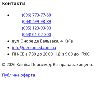
Контакти
(096) 773-77-68
(044) 499-98-89
(095) 123-93-93
(063) 01-02-300
вул. Оноре де Бальзака, 4, Київ
info@persomed.com.ua
ПН-СБ з 7:30 до 20:00. НД: з 9:00 до 17:00.
© 2026 Клініка Персомед. Всі права захищено.
Публічна оферта