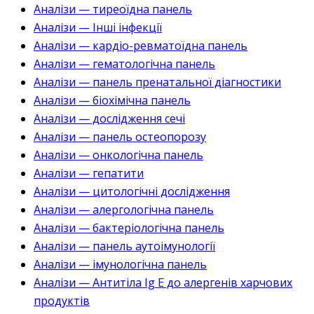
Аналізи — тиреоїдна панель
Аналізи — Інші інфекції
Аналізи — кардіо-ревматоїдна панель
Аналізи — гематологічна панель
Аналізи — панель пренатальної діагностики
Аналізи — біохімічна панель
Аналізи — дослідження сечі
Аналізи — панель остеопорозу
Аналізи — онкологічна панель
Аналізи — гепатити
Аналізи — цитологічні дослідження
Аналізи — алергологічна панель
Аналізи — бактеріологічна панель
Аналізи — панель аутоімунології
Аналізи — імунологічна панель
Аналізи — Антитіла Ig E до алергенів харчових
продуктів