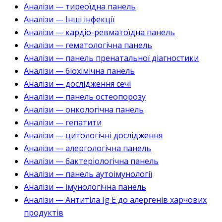
Аналізи — тиреоїдна панель
Аналізи — Інші інфекції
Аналізи — кардіо-ревматоїдна панель
Аналізи — гематологічна панель
Аналізи — панель пренатальної діагностики
Аналізи — біохімічна панель
Аналізи — дослідження сечі
Аналізи — панель остеопорозу
Аналізи — онкологічна панель
Аналізи — гепатити
Аналізи — цитологічні дослідження
Аналізи — алергологічна панель
Аналізи — бактеріологічна панель
Аналізи — панель аутоімунології
Аналізи — імунологічна панель
Аналізи — Антитіла Ig E до алергенів харчових
продуктів