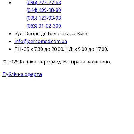
(096) 773-77-68
(044) 499-98-89
(095) 123-93-93
(063) 01-02-300
вул. Оноре де Бальзака, 4, Київ
info@persomed.com.ua
ПН-СБ з 7:30 до 20:00. НД: з 9:00 до 17:00.
© 2026 Клініка Персомед. Всі права захищено.
Публічна оферта