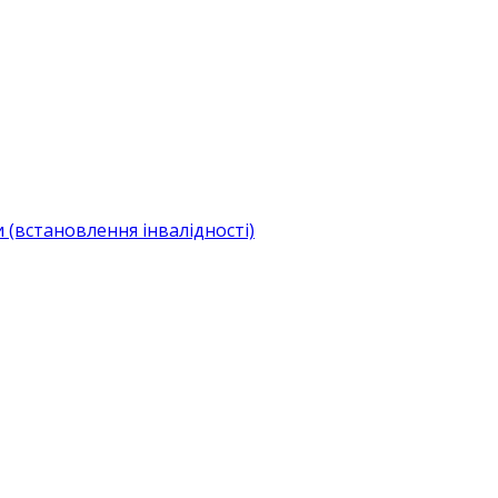
(встановлення інвалідності)