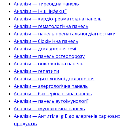
Аналізи — тиреоїдна панель
Аналізи — Інші інфекції
Аналізи — кардіо-ревматоїдна панель
Аналізи — гематологічна панель
Аналізи — панель пренатальної діагностики
Аналізи — біохімічна панель
Аналізи — дослідження сечі
Аналізи — панель остеопорозу
Аналізи — онкологічна панель
Аналізи — гепатити
Аналізи — цитологічні дослідження
Аналізи — алергологічна панель
Аналізи — бактеріологічна панель
Аналізи — панель аутоімунології
Аналізи — імунологічна панель
Аналізи — Антитіла Ig E до алергенів харчових
продуктів