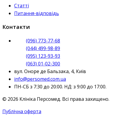
Статті
Питання-відповідь
Контакти
(096) 773-77-68
(044) 499-98-89
(095) 123-93-93
(063) 01-02-300
вул. Оноре де Бальзака, 4, Київ
info@persomed.com.ua
ПН-СБ з 7:30 до 20:00. НД: з 9:00 до 17:00.
© 2026 Клініка Персомед. Всі права захищено.
Публічна оферта