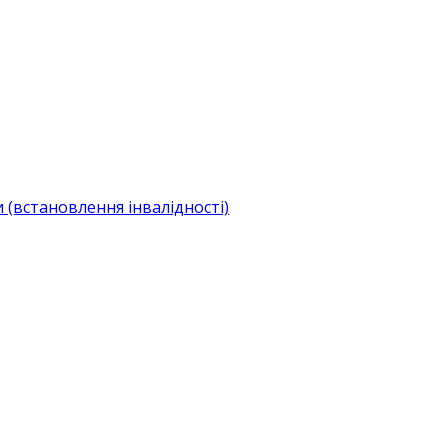
(встановлення інвалідності)