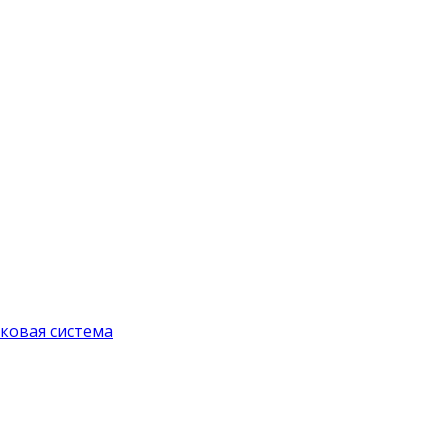
ковая система