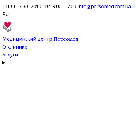
Пн-Сб: 7:30–20:00, Вс: 9:00–17:00
info@persomed.com.ua
RU
Медицинский центр
Персомед
О клинике
Услуги