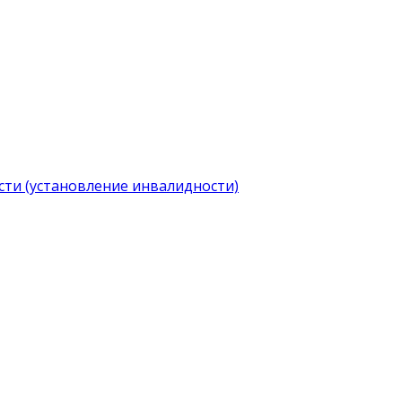
ти (установление инвалидности)