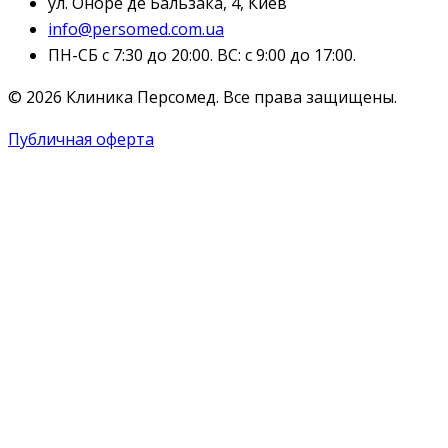
ул. Оноре де Бальзака, 4, Киев
info@persomed.com.ua
ПН-СБ с 7:30 до 20:00. ВС: с 9:00 до 17:00.
© 2026 Клиника Персомед. Все права защищены.
Публичная оферта