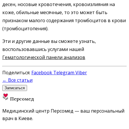
десен, носовые кровотечения, кровоизлияния на
коже, обильные месячные, то это может быть
признаком малого содержания тромбоцитов в крови
(тромбоцитопения).
Эти и другие данные вы сможете узнать,
воспользовавшись услугами нашей
Гематологической панели анализов
Поделиться:
Facebook
Telegram
Viber
← Все статьи
Записаться
Персомед
Медицинский центр Персомед — ваш персональный
врач в Киеве.