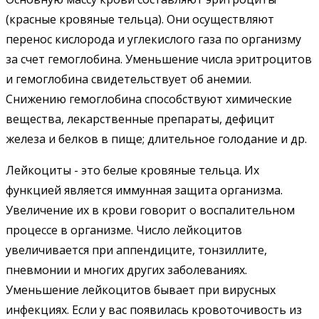
(красные кровяные тельца). Они осуществляют
перенос кислорода и углекислого газа по организму
за счет гемоглобина. Уменьшение числа эритроцитов
и гемоглобина свидетельствует об анемии.
Снижению гемоглобина способствуют химические
вещества, лекарственные препараты, дефицит
железа и белков в пище; длительное голодание и др.
Лейкоциты - это белые кровяные тельца. Их
функцией является иммунная защита организма.
Увеличение их в крови говорит о воспалительном
процессе в организме. Число лейкоцитов
увеличивается при аппендиците, тонзиллите,
пневмонии и многих других заболеваниях.
Уменьшение лейкоцитов бывает при вирусных
инфекциях. Если у вас появилась кровоточивость из