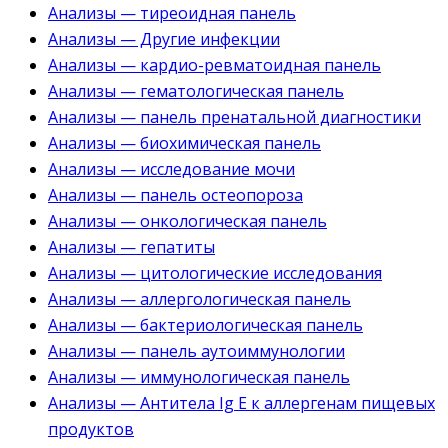
Анализы — тиреоидная панель
Анализы — Другие инфекции
Анализы — кардио-ревматоидная панель
Анализы — гематологическая панель
Анализы — панель пренатальной диагностики
Анализы — биохимическая панель
Анализы — исследование мочи
Анализы — панель остеопороза
Анализы — онкологическая панель
Анализы — гепатиты
Анализы — цитологические исследования
Анализы — аллергологическая панель
Анализы — бактериологическая панель
Анализы — панель аутоиммунологии
Анализы — иммунологическая панель
Анализы — Антитела Ig E к аллергенам пищевых
продуктов