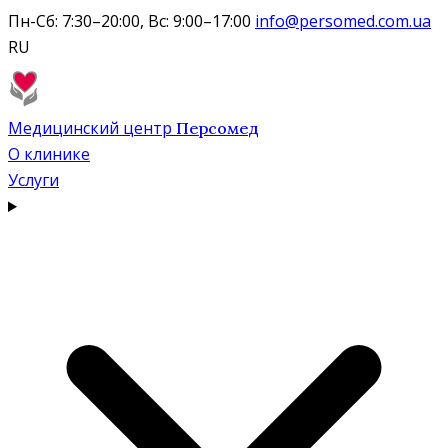
Пн-Сб: 7:30–20:00, Вс: 9:00–17:00
info@persomed.com.ua
RU
Медицинский центр
Персомед
О клинике
Услуги