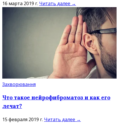
16 марта 2019 г.
Читать далее →
Захворювання
Что такое нейрофиброматоз и как его
лечат?
15 февраля 2019 г.
Читать далее →