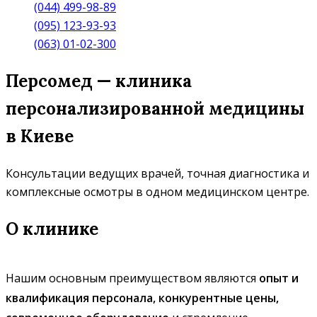
(044) 499-98-89
(095) 123-93-93
(063) 01-02-300
Персомед — клиника
персонализированной медицины
в Киеве
Консультации ведущих врачей, точная диагностика и
комплексные осмотры в одном медицинском центре.
О клинике
Нашим основным преимуществом являются
опыт и
квалификация персонала, конкурентные цены,