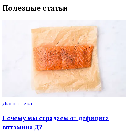
Полезные статьи
Діагностика
Почему мы страдаем от дефицита
витамина Д?