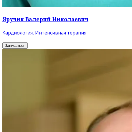
Яручик Валерий Николаевич
Кардиология, Интенсивная терапия
Записаться