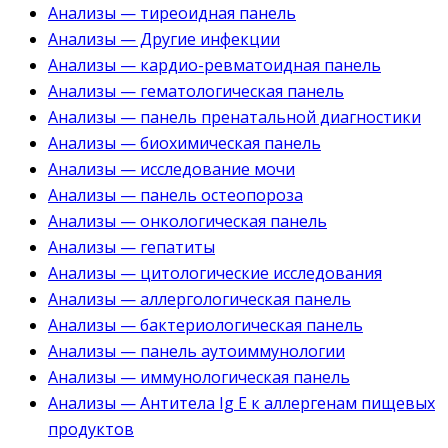
Анализы — тиреоидная панель
Анализы — Другие инфекции
Анализы — кардио-ревматоидная панель
Анализы — гематологическая панель
Анализы — панель пренатальной диагностики
Анализы — биохимическая панель
Анализы — исследование мочи
Анализы — панель остеопороза
Анализы — онкологическая панель
Анализы — гепатиты
Анализы — цитологические исследования
Анализы — аллергологическая панель
Анализы — бактериологическая панель
Анализы — панель аутоиммунологии
Анализы — иммунологическая панель
Анализы — Антитела Ig E к аллергенам пищевых
продуктов