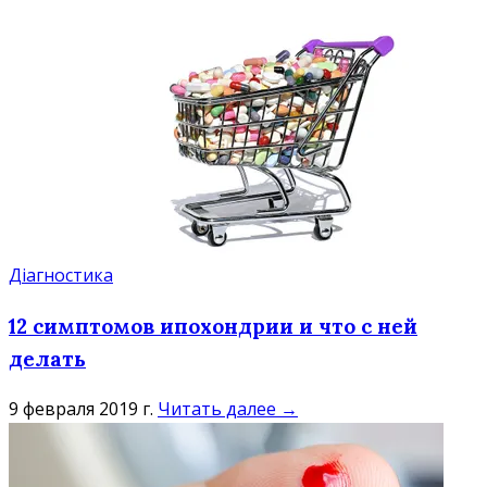
Діагностика
12 симптомов ипохондрии и что с ней
делать
9 февраля 2019 г.
Читать далее →