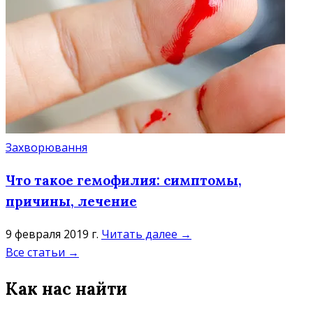
Захворювання
Что такое гемофилия: симптомы,
причины, лечение
9 февраля 2019 г.
Читать далее →
Все статьи
→
Как нас найти