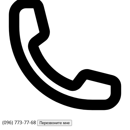
(096) 773-77-68
Перезвоните мне