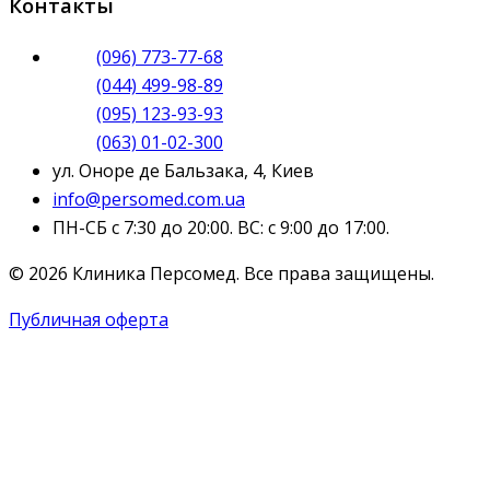
Контакты
(096) 773-77-68
(044) 499-98-89
(095) 123-93-93
(063) 01-02-300
ул. Оноре де Бальзака, 4, Киев
info@persomed.com.ua
ПН-СБ с 7:30 до 20:00. ВС: с 9:00 до 17:00.
© 2026 Клиника Персомед. Все права защищены.
Публичная оферта