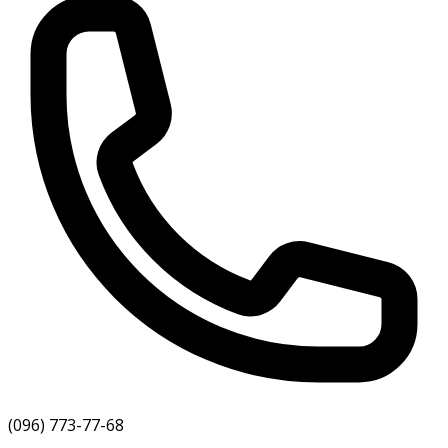
(096) 773-77-68