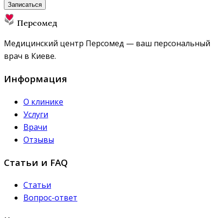
Записаться
Персомед
Медицинский центр Персомед — ваш персональный
врач в Киеве.
Информация
О клинике
Услуги
Врачи
Отзывы
Статьи и FAQ
Статьи
Вопрос-ответ