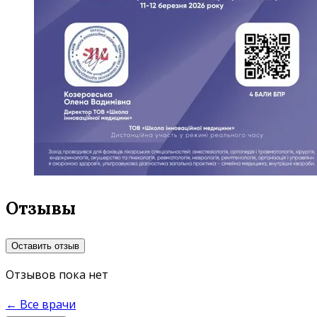
Отзывы
Оставить отзыв
Отзывов пока нет
← Все врачи