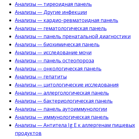
Анализы — тиреоидная панель
Анализы — Другие инфекции
Анализы — кардио-ревматоидная панель
Анализы — гематологическая панель
Анализы — панель пренатальной диагностики
Анализы — биохимическая панель
Анализы — исследование мочи
Анализы — панель остеопороза
Анализы — онкологическая панель
Анализы — гепатиты
Анализы — цитологические исследования
Анализы — аллергологическая панель
Анализы — бактериологическая панель
Анализы — панель аутоиммунологии
Анализы — иммунологическая панель
Анализы — Антитела Ig E к аллергенам пищевых
продуктов