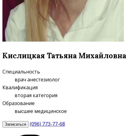
Кислицкая Татьяна Михайловна
Специальность
врач анестезиолог
Квалификация
вторая категория
Образование
высшее медицинское
(096) 773-77-68
Записаться