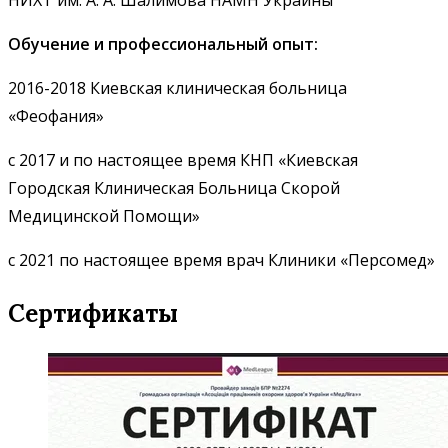
Обучение и профессиональный опыт:
2016-2018 Киевская клиническая больница
«Феофания»
с 2017 и по настоящее время КНП «Киевская
Городская Клиническая Больница Скорой
Медицинской Помощи»
с 2021 по настоящее время врач Клиники «Персомед»
Сертификаты