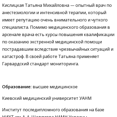
Кислицкая Татьяна Михайловна — опытный врач по
анестезиологии и интенсивной терапии, который
имеет репутацию очень внимательного и чуткого
специалиста. Помимо медицинского образования в
арсенале врача есть курсы повышения квалификации
по оказанию экстренной медицинской помощи
пострадавшим вследствие чрезвычайных ситуаций и
катастроф. В своей работе Татьяна применяет
Гарвардский стандарт мониторинга.
Образование:
высшее медицинское
Киевский медицинский университет УАНМ
Институт последипломного образования на базе
НИХТ им. А. А. Шалимова НАМН Украины