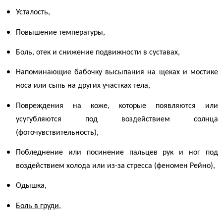
Усталость,
Повышение температуры,
Боль, отек и снижение подвижности в суставах,
Напоминающие бабочку высыпания на щеках и мостике
носа или сыпь на других участках тела,
Повреждения на коже, которые появляются или
усугубляются под воздействием солнца
(фоточувствительность),
Побледнение или посинение пальцев рук и ног под
воздействием холода или из-за стресса (феномен Рейно),
Одышка,
Боль в груди
,