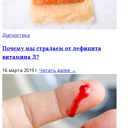
Діагностика
Почему мы страдаем от дефицита
витамина Д?
16 марта 2019 г.
Читать далее →