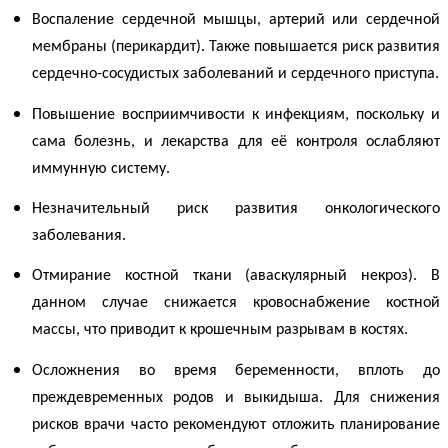
Воспаление сердечной мышцы, артерий или сердечной
мембраны (перикардит). Также повышается риск развития
сердечно-сосудистых заболеваний и сердечного приступа.
Повышение восприимчивости к инфекциям, поскольку и
сама болезнь, и лекарства для её контроля ослабляют
иммунную систему.
Незначительный риск развития онкологического
заболевания.
Отмирание костной ткани (аваскулярный некроз). В
данном случае снижается кровоснабжение костной
массы, что приводит к крошечным разрывам в костях.
Осложнения во время беременности, вплоть до
преждевременных родов и выкидыша. Для снижения
рисков врачи часто рекомендуют отложить планирование