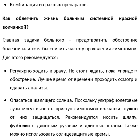
Комбинация из разных препаратов.
Как облегчить жизнь больным
системной красной
волчанкой
?
Главная задача больного – предотвратить обострение
болезни или хотя бы снизить частоту проявления симптомов.
Для этого рекомендуется:
Регулярно
ходить
к
врачу
.
Не стоит ждать, пока «придет»
обострение. Лучше время от времени проходить осмотр и
сдавать анализы.
Опасаться жалящего солнца. Поскольку ультрафиолетовые
лучи могут вызвать приступ
симптомов волчанки
, нужно
от них защищаться. Рекомендуется носить шляпу,
футболки с длинным рукавом и длинные штаны. Также
можно использовать солнцезащитные кремы.