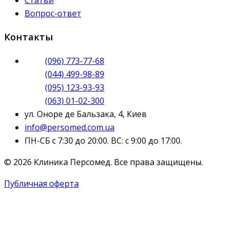
Вопрос-ответ
Контакты
(096) 773-77-68
(044) 499-98-89
(095) 123-93-93
(063) 01-02-300
ул. Оноре де Бальзака, 4, Киев
info@persomed.com.ua
ПН-СБ с 7:30 до 20:00. ВС: с 9:00 до 17:00.
© 2026 Клиника Персомед. Все права защищены.
Публичная оферта