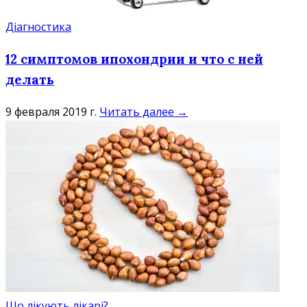
Діагностика
12 симптомов ипохондрии и что с ней
делать
9 февраля 2019 г.
Читать далее →
Що лікують лікарі?