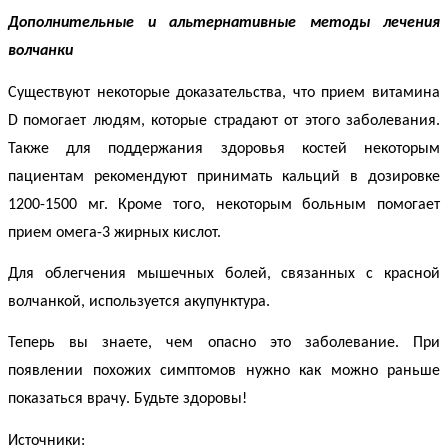
Дополнительные и альтернативные методы
лечения
волчанки
Существуют некоторые доказательства, что прием витамина
D
помогает людям, которые страдают от этого заболевания.
Также для поддержания здоровья костей некоторым
пациентам рекомендуют принимать кальций в дозировке
1200-1500 мг. Кроме того, некоторым больным помогает
прием омега-3 жирных кислот.
Для облегчения мышечных болей, связанных с
красной
волчанкой
, используется акупунктура.
Теперь вы знаете, чем опасно это заболевание. При
появлении похожих симптомов нужно как можно раньше
показаться врачу. Будьте здоровы!
Источники: