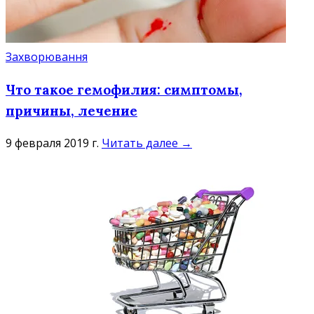
Захворювання
Что такое гемофилия: симптомы,
причины, лечение
9 февраля 2019 г.
Читать далее →