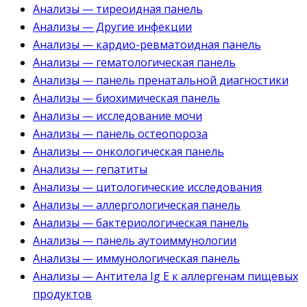
Анализы — тиреоидная панель
Анализы — Другие инфекции
Анализы — кардио-ревматоидная панель
Анализы — гематологическая панель
Анализы — панель пренатальной диагностики
Анализы — биохимическая панель
Анализы — исследование мочи
Анализы — панель остеопороза
Анализы — онкологическая панель
Анализы — гепатиты
Анализы — цитологические исследования
Анализы — аллергологическая панель
Анализы — бактериологическая панель
Анализы — панель аутоиммунологии
Анализы — иммунологическая панель
Анализы — Антитела Ig E к аллергенам пищевых
продуктов