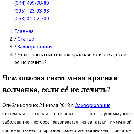
(044) 499-98-89
(095) 123-93-93
(063) 01-02-300
Главная
/
Статьи
/
Захворювання
/
Чем опасна системная красная волчанка, если
её не лечить?
Чем опасна системная красная
волчанка, если её не лечить?
Опубликовано: 21 июля 2018 г.
Захворювання
Системная красная волчанка – это
аутоиммунное
заболевание, которое развивается из-за атаки иммунной
системы тканей и органов своего же организма. При этом