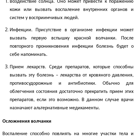
Воздействие солнца. Оно может привести к поражению
кожи или вызвать воспаление внутренних органов и
систем у восприимчивых людей.
Инфекции. Присутствие в организме инфекции может
вызвать первую вспышку
красной волчанки
. После
повторного проникновения инфекции болезнь будет о
себе напоминать.
Прием лекарств. Среди препаратов, которые способны
вызвать эту болезнь – лекарства от кровяного давления,
противосудорожные и антибиотики. Обычно для
облегчения состояния достаточно прекратить прием этих
препаратов, если это возможно. В данном случае врачи
назначают альтернативные медикаменты.
Осложнения
волчанки
Воспаление способно повлиять на многие участки тела и