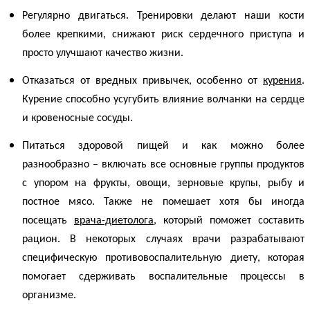
Регулярно двигаться. Тренировки делают наши кости
более крепкими, снижают риск сердечного приступа и
просто улучшают качество жизни.
Отказаться от вредных привычек, особенно от
курения
.
Курение способно усугубить влияние
волчанки
на сердце
и кровеносные сосуды.
Питаться здоровой пищей и как можно более
разнообразно – включать все основные группы продуктов
с упором на фрукты, овощи, зерновые крупы, рыбу и
постное мясо. Также не помешает хотя бы иногда
посещать
врача-диетолога
, который поможет составить
рацион. В некоторых случаях врачи разрабатывают
специфическую противовоспалительную диету, которая
помогает сдерживать воспалительные процессы в
организме.