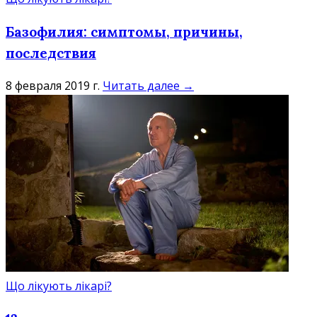
Базофилия: симптомы, причины,
последствия
8 февраля 2019 г.
Читать далее →
Що лікують лікарі?