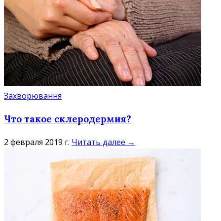
Захворювання
Что такое склеродермия?
2 февраля 2019 г.
Читать далее →