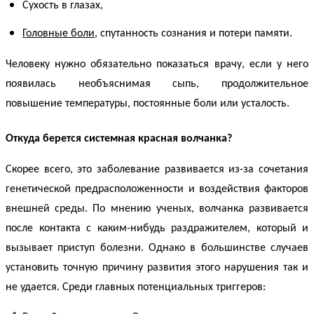
Сухость в глазах,
Головные боли
, спутанность сознания и потери памяти.
Человеку нужно обязательно показаться врачу, если у него
появилась необъяснимая сыпь, продолжительное
повышение температуры, постоянные боли или усталость.
Откуда берется
системная красная волчанка
?
Скорее всего, это заболевание развивается из-за сочетания
генетической предрасположенности и воздействия факторов
внешней среды. По мнению ученых,
волчанка
развивается
после контакта с каким-нибудь раздражителем, который и
вызывает приступ болезни. Однако в большинстве случаев
установить точную причину развития этого нарушения так и
не удается. Среди главных потенциальных триггеров: