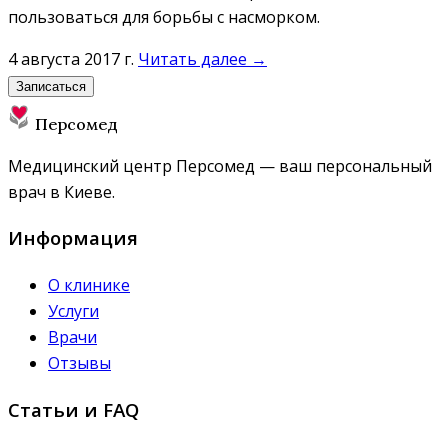
пользоваться для борьбы с насморком.
4 августа 2017 г.
Читать далее →
Записаться
Персомед
Медицинский центр Персомед — ваш персональный
врач в Киеве.
Информация
О клинике
Услуги
Врачи
Отзывы
Статьи и FAQ