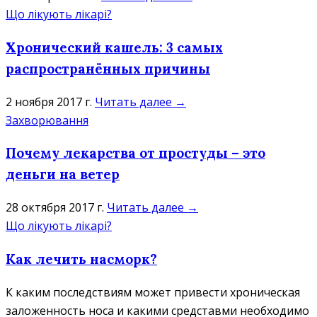
Що лікують лікарі?
Хронический кашель: 3 самых
распространённых причины
2 ноября 2017 г.
Читать далее →
Захворювання
Почему лекарства от простуды – это
деньги на ветер
28 октября 2017 г.
Читать далее →
Що лікують лікарі?
Как лечить насморк?
К каким последствиям может привести хроническая
заложенность носа и какими средставми необходимо