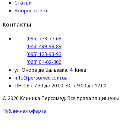
Статьи
Вопрос-ответ
Контакты
(096) 773-77-68
(044) 499-98-89
(095) 123-93-93
(063) 01-02-300
ул. Оноре де Бальзака, 4, Киев
info@persomed.com.ua
ПН-СБ с 7:30 до 20:00. ВС: с 9:00 до 17:00.
© 2026 Клиника Персомед. Все права защищены.
Публичная оферта