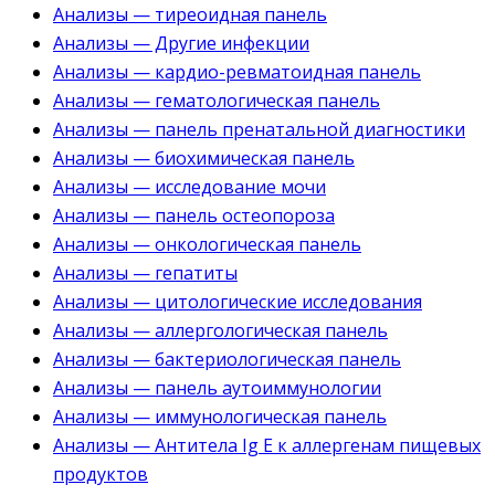
Анализы — тиреоидная панель
Анализы — Другие инфекции
Анализы — кардио-ревматоидная панель
Анализы — гематологическая панель
Анализы — панель пренатальной диагностики
Анализы — биохимическая панель
Анализы — исследование мочи
Анализы — панель остеопороза
Анализы — онкологическая панель
Анализы — гепатиты
Анализы — цитологические исследования
Анализы — аллергологическая панель
Анализы — бактериологическая панель
Анализы — панель аутоиммунологии
Анализы — иммунологическая панель
Анализы — Антитела Ig E к аллергенам пищевых
продуктов