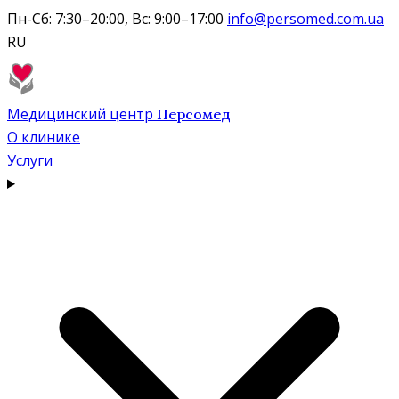
Пн-Сб: 7:30–20:00, Вс: 9:00–17:00
info@persomed.com.ua
RU
Медицинский центр
Персомед
О клинике
Услуги