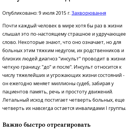
Опубликовано: 9 июля 2015 г.
Захворювання
Почти каждый человек в мире хотя бы раз в жизни
слышал это по-настоящему страшное и удручающее
слово. Некоторые знают, что оно означает, но для
больных этим тяжким недугом, их родственников и
близких людей диагноз "инсульт" проводит в жизни
четкую границу: "до" и после". Инсульт относится к
числу тяжелейших и угрожающих жизни состояний -
он ежегодно меняет миллионы судеб, забирая у
пациентов память, речь и простоту движений.
Летальный исход постигает четверть больных, еще
четверть их навсегда остается инвалидами I группы.
Важно быстро отреагировать