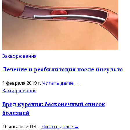
Захворювання
Лечение и реабилитация после инсульта
1 февраля 2019 г.
Читать далее →
Захворювання
Вред курения: бесконечный список
болезней
16 января 2018 г.
Читать далее →