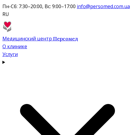
Пн-Сб: 7:30–20:00, Вс: 9:00–17:00
info@persomed.com.ua
RU
Медицинский центр
Персомед
О клинике
Услуги