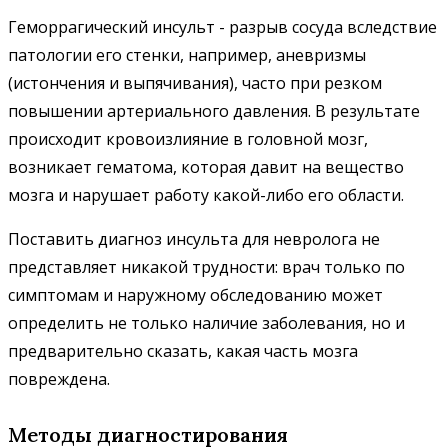
Геморрагический инсульт - разрыв сосуда вследствие
патологии его стенки, например, аневризмы
(истончения и выпячивания), часто при резком
повышении артериального давления. В результате
происходит кровоизлияние в головной мозг,
возникает гематома, которая давит на вещество
мозга и нарушает работу какой-либо его области.
Поставить диагноз инсульта для невролога не
представляет никакой трудности: врач только по
симптомам и наружному обследованию может
определить не только наличие заболевания, но и
предварительно сказать, какая часть мозга
повреждена.
Методы диагностирования