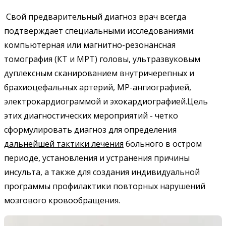
Свой предварительный диагноз врач всегда
подтверждает специальными исследованиями:
компьютерная или магнитно-резонансная
томография (КТ и МРТ) головы, ультразвуковым
дуплексным сканированием внутричерепных и
брахиоцефальных артерий, МР-ангиографией,
электрокардиограммой и эхокардиографией.Цель
этих диагностических мероприятий - четко
сформулировать диагноз для определения
дальнейшей тактики лечения
больного в остром
периоде, установления и устранения причины
инсульта, а также для создания индивидуальной
программы профилактики повторных нарушений
мозгового кровообращения.