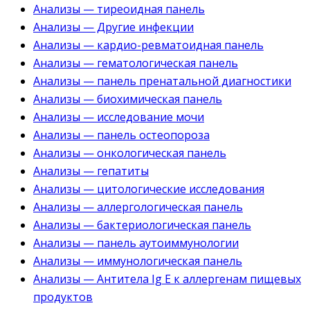
Анализы — тиреоидная панель
Анализы — Другие инфекции
Анализы — кардио-ревматоидная панель
Анализы — гематологическая панель
Анализы — панель пренатальной диагностики
Анализы — биохимическая панель
Анализы — исследование мочи
Анализы — панель остеопороза
Анализы — онкологическая панель
Анализы — гепатиты
Анализы — цитологические исследования
Анализы — аллергологическая панель
Анализы — бактериологическая панель
Анализы — панель аутоиммунологии
Анализы — иммунологическая панель
Анализы — Антитела Ig E к аллергенам пищевых
продуктов