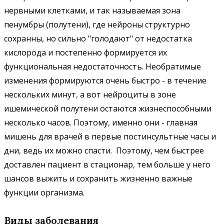
нервными клетками, и так называемая зона
пенумбры (полутени), где нейроны структурно
сохранны, но сильно "голодают" от недостатка
кислорода и постепенно формируется их
функциональная недостаточность. Необратимые
изменения формируются очень быстро - в течение
нескольких минут, а вот нейроциты в зоне
ишемической полутени остаются жизнеспособными
несколько часов. Поэтому, именно они - главная
мишень для врачей в первые постинсультные часы и
дни, ведь их можно спасти. Поэтому, чем быстрее
доставлен пациент в стационар, тем больше у него
шансов выжить и сохранить жизненно важные
функции организма.
Виды заболевания