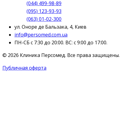
(044) 499-98-89
(095) 123-93-93
(063) 01-02-300
ул. Оноре де Бальзака, 4, Киев
info@persomed.com.ua
ПН-СБ с 7:30 до 20:00. ВС: с 9:00 до 17:00.
© 2026 Клиника Персомед. Все права защищены.
Публичная оферта