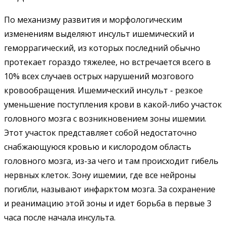
По механизму развития и морфологическим
изменениям выделяют инсульт ишемический и
геморрагический, из которых последний обычно
протекает гораздо тяжелее, но встречается всего в
10% всех случаев острых нарушений мозгового
кровообращения. Ишемический инсульт - резкое
уменьшение поступления крови в какой-либо участок
головного мозга с возникновением зоны ишемии.
Этот участок представляет собой недостаточно
снабжающуюся кровью и кислородом область
головного мозга, из-за чего и там происходит гибель
нервных клеток. Зону ишемии, где все нейроны
погибли, называют инфарктом мозга. За сохранение
и реанимацию этой зоны и идет борьба в первые 3
часа после начала инсульта.