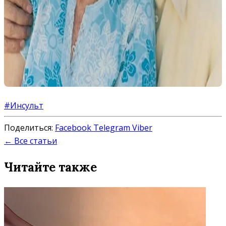
#Инсульт
Поделиться:
Facebook
Telegram
Viber
← Все статьи
Читайте также