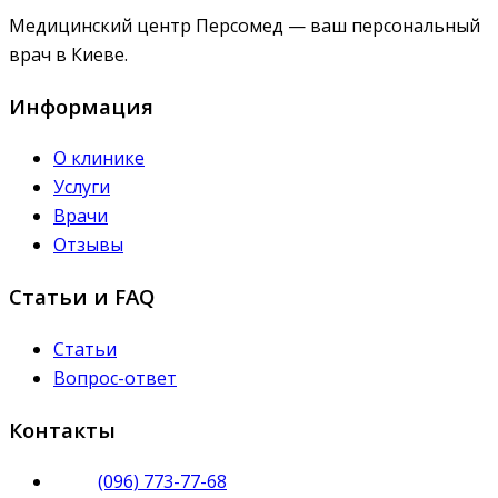
Медицинский центр Персомед — ваш персональный
врач в Киеве.
Информация
О клинике
Услуги
Врачи
Отзывы
Статьи и FAQ
Статьи
Вопрос-ответ
Контакты
(096) 773-77-68