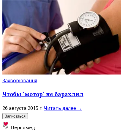
Захворювання
Чтобы "мотор" не барахлил
26 августа 2015 г.
Читать далее →
Записаться
Персомед