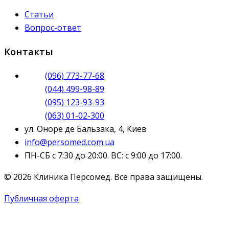
Статьи
Вопрос-ответ
Контакты
(096) 773-77-68
(044) 499-98-89
(095) 123-93-93
(063) 01-02-300
ул. Оноре де Бальзака, 4, Киев
info@persomed.com.ua
ПН-СБ с 7:30 до 20:00. ВС: с 9:00 до 17:00.
© 2026 Клиника Персомед. Все права защищены.
Публичная оферта