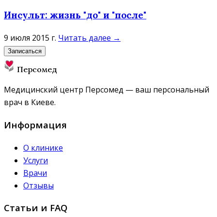
Инсульт: жизнь "до" и "после"
9 июля 2015 г.
Читать далее →
Записаться
Персомед
Медицинский центр Персомед — ваш персональный
врач в Киеве.
Информация
О клинике
Услуги
Врачи
Отзывы
Статьи и FAQ