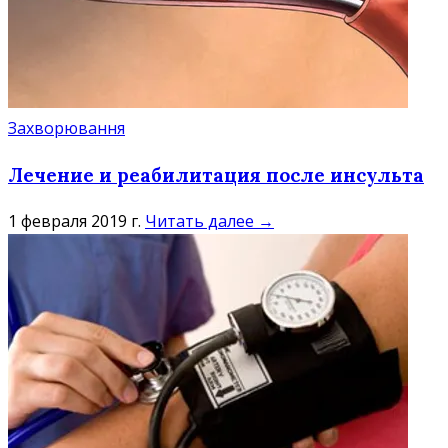
Захворювання
Лечение и реабилитация после инсульта
1 февраля 2019 г.
Читать далее →