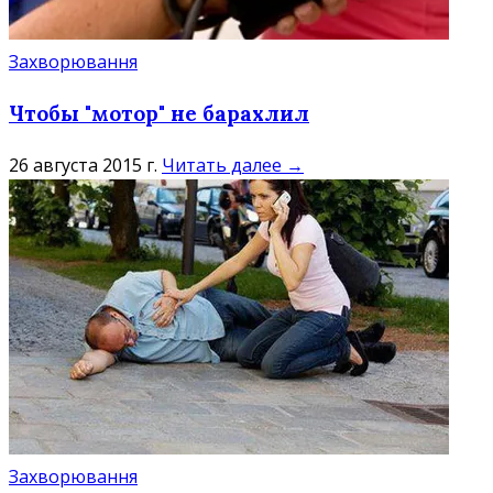
Захворювання
Чтобы "мотор" не барахлил
26 августа 2015 г.
Читать далее →
Захворювання