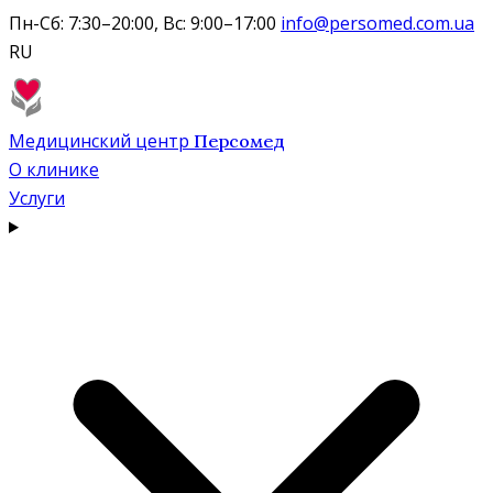
Пн-Сб: 7:30–20:00, Вс: 9:00–17:00
info@persomed.com.ua
RU
Медицинский центр
Персомед
О клинике
Услуги