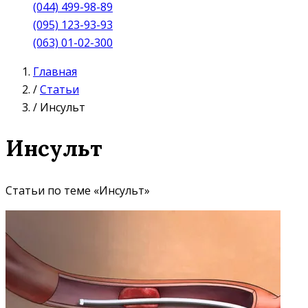
(044) 499-98-89
(095) 123-93-93
(063) 01-02-300
Главная
/
Статьи
/
Инсульт
Инсульт
Статьи по теме «Инсульт»