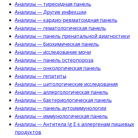
Анализы — тиреоидная панель
Анализы — Другие инфекции
Анализы — кардио-ревматоидная панель
Анализы — гематологическая панель
Анализы — панель пренатальной диагностики
Анализы — биохимическая панель
Анализы — исследование мочи
Анализы — панель остеопороза
Анализы — онкологическая панель
Анализы — гепатиты
Анализы — цитологические исследования
Анализы — аллергологическая панель
Анализы — бактериологическая панель
Анализы — панель аутоиммунологии
Анализы — иммунологическая панель
Анализы — Антитела Ig E к аллергенам пищевых
продуктов