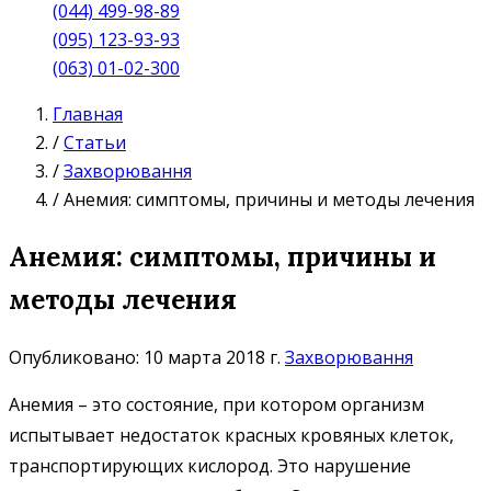
(044) 499-98-89
(095) 123-93-93
(063) 01-02-300
Главная
/
Статьи
/
Захворювання
/
Анемия: симптомы, причины и методы лечения
Анемия: симптомы, причины и
методы лечения
Опубликовано: 10 марта 2018 г.
Захворювання
Анемия – это состояние, при котором организм
испытывает недостаток красных кровяных клеток,
транспортирующих кислород. Это нарушение