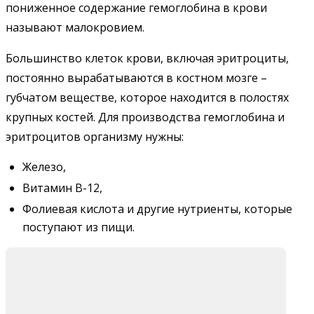
пониженное содержание гемоглобина в крови
называют малокровием.
Большинство клеток крови, включая эритроциты,
постоянно вырабатываются в костном мозге –
губчатом веществе, которое находится в полостях
крупных костей. Для производства гемоглобина и
эритроцитов организму нужны:
Железо,
Витамин B-12,
Фолиевая кислота и другие нутриенты, которые
поступают из пищи.