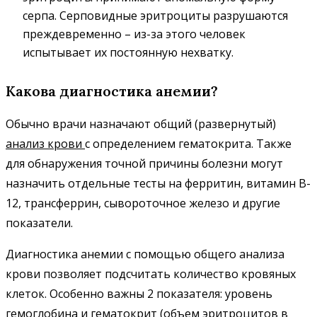
серпа. Серповидные эритроциты разрушаются
преждевременно – из-за этого человек
испытывает их постоянную нехватку.
Какова диагностика анемии?
Обычно врачи назначают общий (развернутый)
анализ крови
с определением гематокрита. Также
для обнаружения точной причины болезни могут
назначить отдельные тесты на ферритин, витамин B-
12, трансферрин, сывороточное железо и другие
показатели.
Диагностика анемии с помощью общего анализа
крови позволяет подсчитать количество кровяных
клеток. Особенно важны 2 показателя: уровень
гемоглобина и гематокрит (объем эритроцитов в