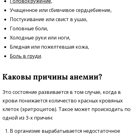
Головокружение
,
Учащенное или сбивчивое сердцебиение,
Постукивание или свист в ушах,
Головные боли,
Холодные руки или ноги,
Бледная или пожелтевшая кожа,
Боль в груди
.
Каковы причины анемии?
Это состояние развивается в том случае, когда в
крови понижается количество красных кровяных
клеток (эритроцитов). Такое может происходить по
одной из 3-х причин:
В организме вырабатывается недостаточное