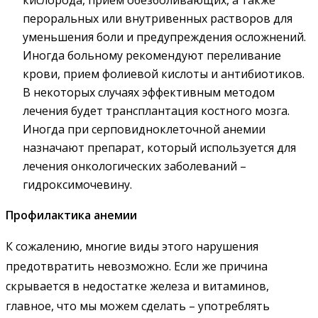
пероральных или внутривенных растворов для
уменьшения боли и предупреждения осложнений.
Иногда больному рекомендуют переливание
крови, прием фолиевой кислоты и антибиотиков.
В некоторых случаях эффективным методом
лечения будет трансплантация костного мозга.
Иногда при серповидноклеточной анемии
назначают препарат, который используется для
лечения онкологических заболеваний –
гидроксимочевину.
Профилактика анемии
К сожалению, многие виды этого нарушения
предотвратить невозможно. Если же причина
скрывается в недостатке железа и витаминов,
главное, что мы можем сделать – употреблять