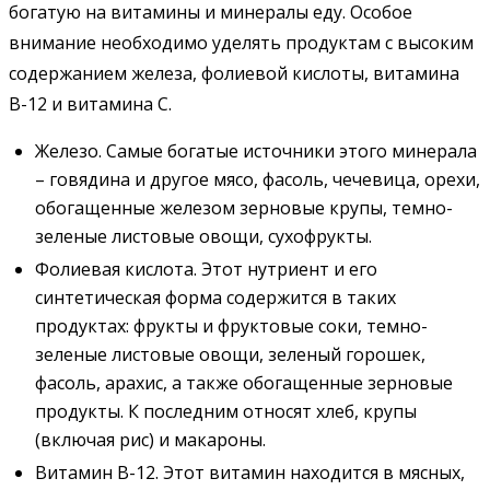
богатую на витамины и минералы еду. Особое
внимание необходимо уделять продуктам с высоким
содержанием железа, фолиевой кислоты, витамина
B-12 и витамина C.
Железо. Самые богатые источники этого минерала
– говядина и другое мясо, фасоль, чечевица, орехи,
обогащенные железом зерновые крупы, темно-
зеленые листовые овощи, сухофрукты.
Фолиевая кислота. Этот нутриент и его
синтетическая форма содержится в таких
продуктах: фрукты и фруктовые соки, темно-
зеленые листовые овощи, зеленый горошек,
фасоль, арахис, а также обогащенные зерновые
продукты. К последним относят хлеб, крупы
(включая рис) и макароны.
Витамин B-12. Этот витамин находится в мясных,