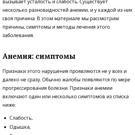
вызывает усталость и слабость. Существует
несколько разновидностей анемии, и у каждой из них
своя причина. В этом материале мы рассмотрим
причины, симптомы и методы лечения этого
заболевания.
Анемия: симптомы
Признаки этого нарушения проявляются не у всех и
далеко не сразу. Обычно жалобы появляются по мере
прогрессирования болезни. Признаки анемии
включают один или несколько симптомов из списка
ниже:
Слабость,
Одышка,