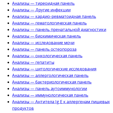
Анализы — тиреоидная панель
Анализы — Другие инфекции
Анализы — кардио-ревматоидная панель
Анализы — гематологическая панель
Анализы — панель пренатальной диагностики
Анализы — биохимическая панель
Анализы — исследование мочи
Анализы — панель остеопороза
Анализы — онкологическая панель
Анализы — гепатиты
Анализы — цитологические исследования
Анализы — аллергологическая панель
Анализы — бактериологическая панель
Анализы — панель аутоиммунологии
Анализы — иммунологическая панель
Анализы — Антитела Ig E к аллергенам пищевых
продуктов