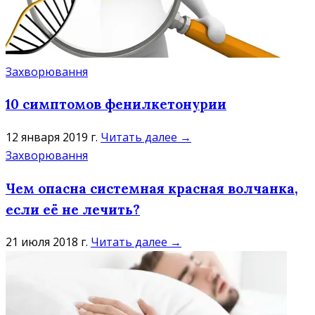
Захворювання
10 симптомов фенилкетонурии
12 января 2019 г.
Читать далее →
Захворювання
Чем опасна системная красная волчанка,
если её не лечить?
21 июля 2018 г.
Читать далее →