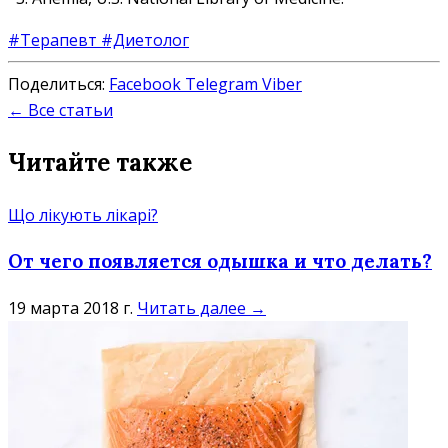
#Терапевт
#Диетолог
Поделиться:
Facebook
Telegram
Viber
← Все статьи
Читайте также
Що лікують лікарі?
От чего появляется одышка и что делать?
19 марта 2018 г.
Читать далее →