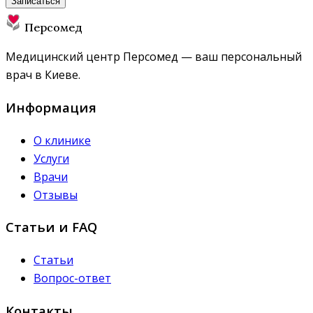
Записаться
Персомед
Медицинский центр Персомед — ваш персональный
врач в Киеве.
Информация
О клинике
Услуги
Врачи
Отзывы
Статьи и FAQ
Статьи
Вопрос-ответ
Контакты