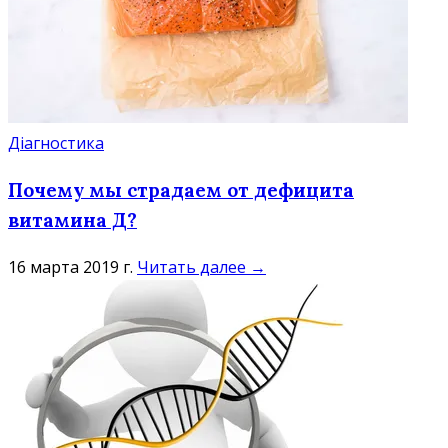
Діагностика
Почему мы страдаем от дефицита
витамина Д?
16 марта 2019 г.
Читать далее →