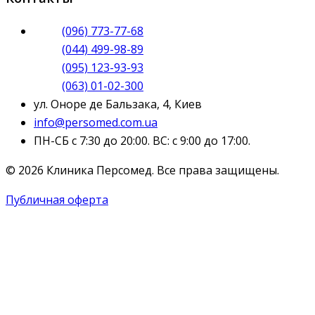
(096) 773-77-68
(044) 499-98-89
(095) 123-93-93
(063) 01-02-300
ул. Оноре де Бальзака, 4, Киев
info@persomed.com.ua
ПН-СБ с 7:30 до 20:00. ВС: с 9:00 до 17:00.
© 2026 Клиника Персомед. Все права защищены.
Публичная оферта