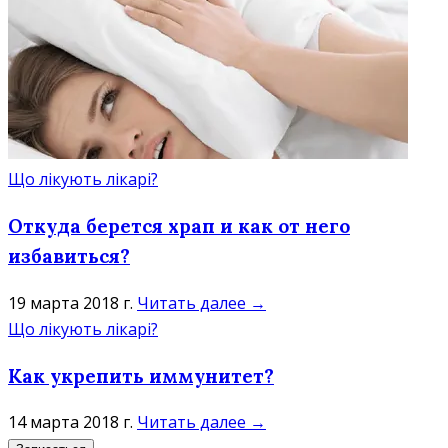
Що лікують лікарі?
Откуда берется храп и как от него
избавиться?
19 марта 2018 г.
Читать далее →
Що лікують лікарі?
Как укрепить иммунитет?
14 марта 2018 г.
Читать далее →