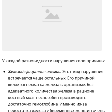
У каждой разновидности нарушения свои причины:
Железодефицитная анемия
.
Этот вид нарушения
встречается чаще остальных. Его причиной
является нехватка железа в организме. Без
адекватного количества железа в рационе
костный мозг неспособен производить
достаточно гемоглобина. Именно из-за
недостатка железа у беременных женщин очень