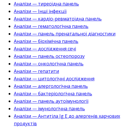
Аналізи — тиреоїдна панель
Аналізи — Інші інфекції
Аналізи — кардіо-ревматоїдна панель
Аналізи — гематологічна панель
Аналізи — панель пренатальної діагностики
Аналізи — біохімічна панель
Аналізи — дослідження сечі
Аналізи — панель остеопорозу
Аналізи — онкологічна панель
Аналізи — гепатити
Аналізи — цитологічні дослідження
Аналізи — алергологічна панель
Аналізи — бактеріологічна панель
Аналізи — панель аутоімунології
Аналізи — імунологічна панель
Аналізи — Антитіла Ig E до алергенів харчових
продуктів