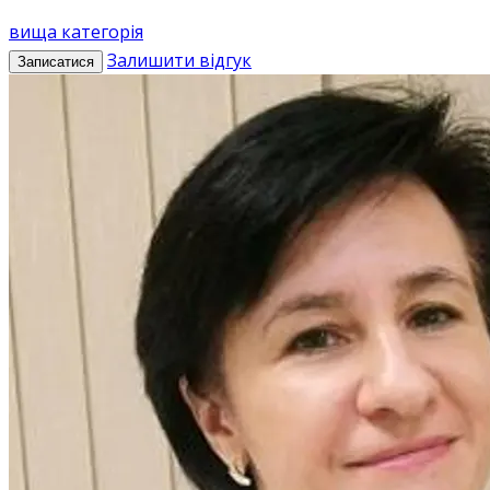
вища категорія
Залишити відгук
Записатися