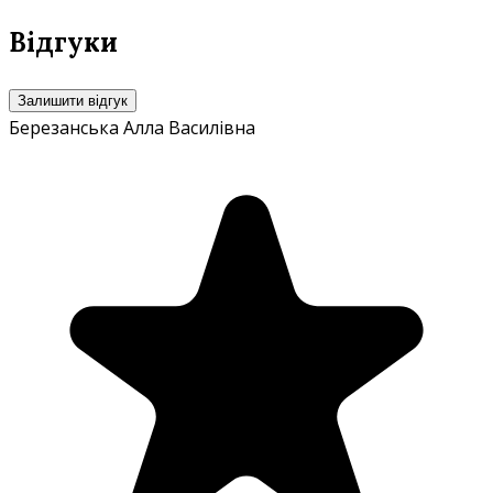
Відгуки
Залишити відгук
Березанська Алла Василівна