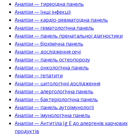
Аналізи — тиреоїдна панель
Аналізи — Інші інфекції
Аналізи — кардіо-ревматоїдна панель
Аналізи — гематологічна панель
Аналізи — панель пренатальної діагностики
Аналізи — біохімічна панель
Аналізи — дослідження сечі
Аналізи — панель остеопорозу
Аналізи — онкологічна панель
Аналізи — гепатити
Аналізи — цитологічні дослідження
Аналізи — алергологічна панель
Аналізи — бактеріологічна панель
Аналізи — панель аутоімунології
Аналізи — імунологічна панель
Аналізи — Антитіла Ig E до алергенів харчових
продуктів