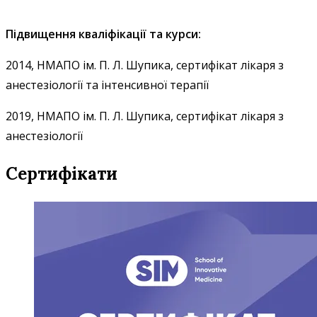
Підвищення кваліфікації та курси:
2014, НМАПО ім. П. Л. Шупика, сертифікат лікаря з
анестезіології та інтенсивної терапії
2019, НМАПО ім. П. Л. Шупика, сертифікат лікаря з
анестезіології
Сертифікати