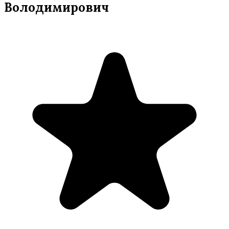
Володимирович