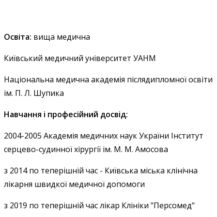
Освіта:
вища медична
Київський медичний університет УАНМ
Національна медична академія післядипломної освіти
ім. П. Л. Шупика
Навчання і професійний досвід:
2004-2005 Академія медичних наук України Інститут
серцево-судинної хірургії ім. М. М. Амосова
з 2014 по теперішній час - Київська міська клінічна
лікарня швидкої медичної допомоги
з 2019 по теперішній час лікар Клініки "Персомед"