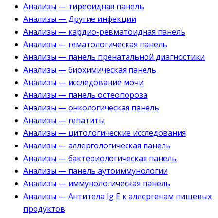
Анализы — тиреоидная панель
Анализы — Другие инфекции
Анализы — кардио-ревматоидная панель
Анализы — гематологическая панель
Анализы — панель пренатальной диагностики
Анализы — биохимическая панель
Анализы — исследование мочи
Анализы — панель остеопороза
Анализы — онкологическая панель
Анализы — гепатиты
Анализы — цитологические исследования
Анализы — аллергологическая панель
Анализы — бактериологическая панель
Анализы — панель аутоиммунологии
Анализы — иммунологическая панель
Анализы — Антитела Ig E к аллергенам пищевых
продуктов