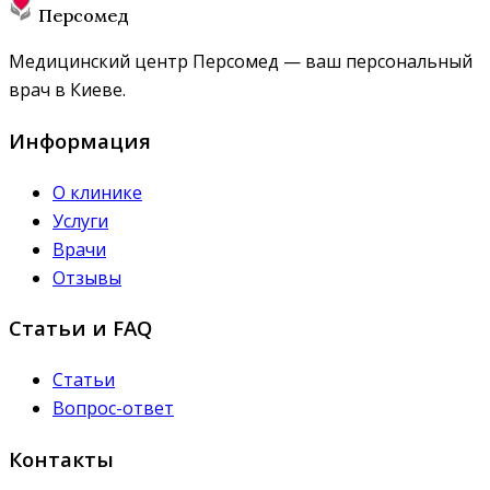
Персомед
Медицинский центр Персомед — ваш персональный
врач в Киеве.
Информация
О клинике
Услуги
Врачи
Отзывы
Статьи и FAQ
Статьи
Вопрос-ответ
Контакты