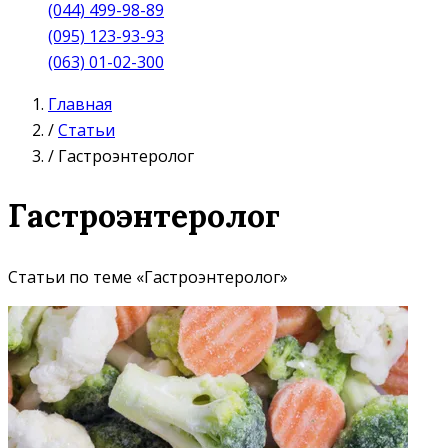
(044) 499-98-89
(095) 123-93-93
(063) 01-02-300
Главная
/
Статьи
/
Гастроэнтеролог
Гастроэнтеролог
Статьи по теме «Гастроэнтеролог»