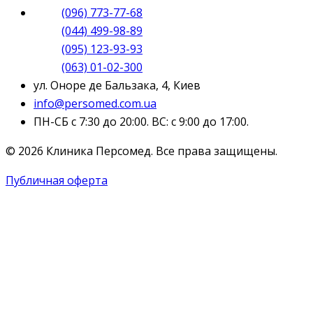
(096) 773-77-68
(044) 499-98-89
(095) 123-93-93
(063) 01-02-300
ул. Оноре де Бальзака, 4, Киев
info@persomed.com.ua
ПН-СБ с 7:30 до 20:00. ВС: с 9:00 до 17:00.
© 2026 Клиника Персомед. Все права защищены.
Публичная оферта