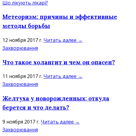
Що лікують лікарі?
Метеоризм: причины и эффективные
методы борьбы
12 ноября 2017 г.
Читать далее →
Захворювання
Что такое холангит и чем он опасен?
11 ноября 2017 г.
Читать далее →
Захворювання
Желтуха у новорожденных: откуда
берется и что делать?
9 ноября 2017 г.
Читать далее →
Захворювання