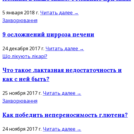
5 января 2018 г.
Читать далее →
Захворювання
9 осложнений цирроза печени
24 декабря 2017 г.
Читать далее →
Що лікують лікарі?
Что такое лактазная недостаточность и
как с ней быть?
25 ноября 2017 г.
Читать далее →
Захворювання
Как победить непереносимость глютена?
24 ноября 2017 г.
Читать далее →