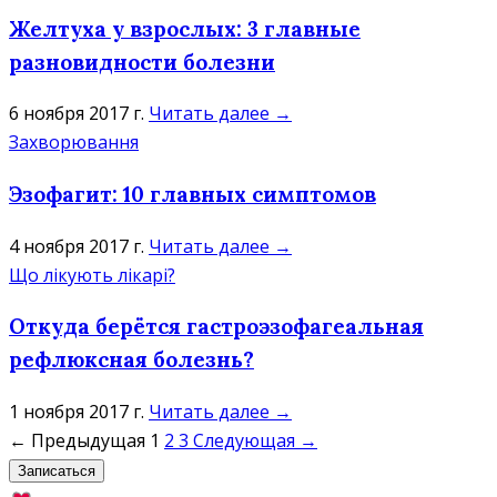
Желтуха у взрослых: 3 главные
разновидности болезни
6 ноября 2017 г.
Читать далее →
Захворювання
Эзофагит: 10 главных симптомов
4 ноября 2017 г.
Читать далее →
Що лікують лікарі?
Откуда берётся гастроэзофагеальная
рефлюксная болезнь?
1 ноября 2017 г.
Читать далее →
← Предыдущая
1
2
3
Следующая →
Записаться