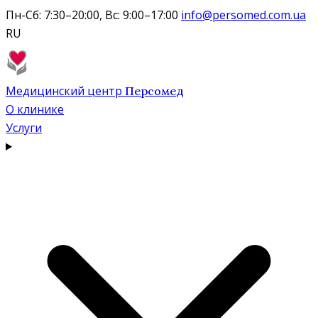
Пн-Сб: 7:30–20:00, Вс: 9:00–17:00
info@persomed.com.ua
RU
Медицинский центр
Персомед
О клинике
Услуги