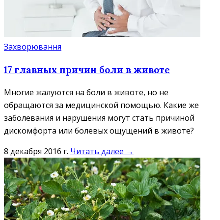
Захворювання
17 главных причин боли в животе
Многие жалуются на боли в животе, но не
обращаются за медицинской помощью. Какие же
заболевания и нарушения могут стать причиной
дискомфорта или болевых ощущений в животе?
8 декабря 2016 г.
Читать далее →