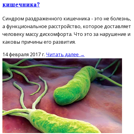
кишечника?
Синдром раздраженного кишечника - это не болезнь,
а функциональное расстройство, которое доставляет
человеку массу дискомфорта. Что это за нарушение и
каковы причины его развития.
14 февраля 2017 г.
Читать далее →