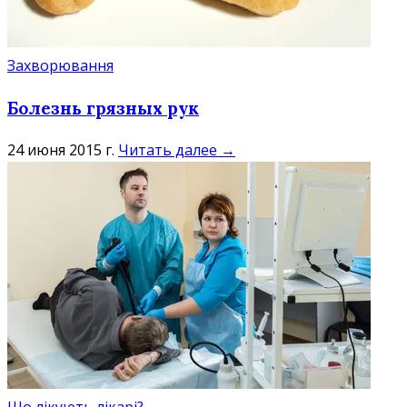
Захворювання
Болезнь грязных рук
24 июня 2015 г.
Читать далее →