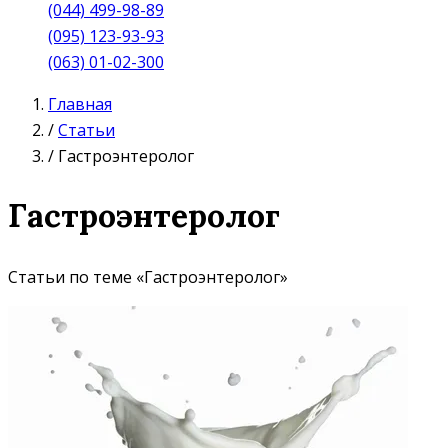
(044) 499-98-89
(095) 123-93-93
(063) 01-02-300
Главная
/
Статьи
/
Гастроэнтеролог
Гастроэнтеролог
Статьи по теме «Гастроэнтеролог»