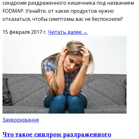
синдроме раздраженного кишечника под названием
FODMAP. Узнайте, от каких продуктов нужно
отказаться, чтобы симптомы вас не беспокоили?
15 февраля 2017 г.
Читать далее →
Захворювання
Что такое синдром раздраженного