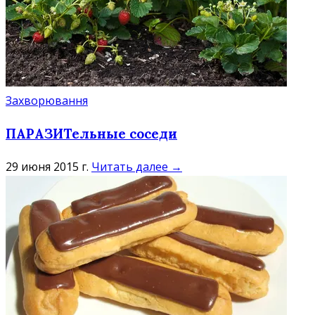
Захворювання
ПАРАЗИТельные соседи
29 июня 2015 г.
Читать далее →