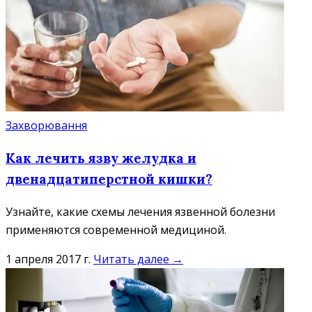
Захворювання
Как лечить язву желудка и
двенадцатиперстной кишки?
Узнайте, какие схемы лечения язвенной болезни
применяются современной медициной.
1 апреля 2017 г.
Читать далее →