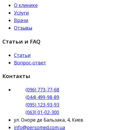
О клинике
Услуги
Врачи
Отзывы
Статьи и FAQ
Статьи
Вопрос-ответ
Контакты
(096) 773-77-68
(044) 499-98-89
(095) 123-93-93
(063) 01-02-300
ул. Оноре де Бальзака, 4, Киев
info@persomed.com.ua