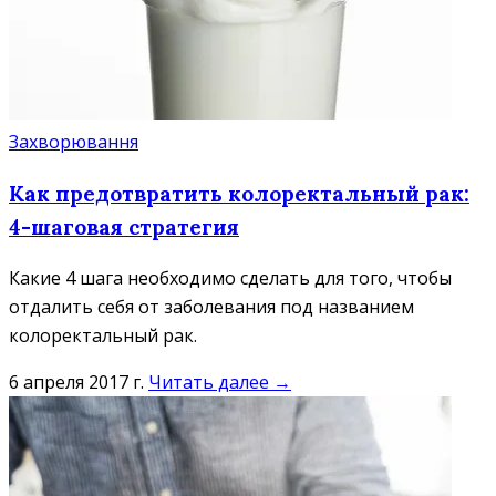
Захворювання
Как предотвратить колоректальный рак:
4-шаговая стратегия
Какие 4 шага необходимо сделать для того, чтобы
отдалить себя от заболевания под названием
колоректальный рак.
6 апреля 2017 г.
Читать далее →