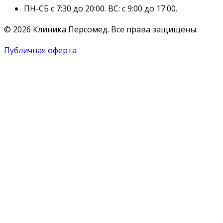
ПН-СБ с 7:30 до 20:00. ВС: с 9:00 до 17:00.
© 2026 Клиника Персомед. Все права защищены.
Публичная оферта