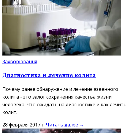
Захворювання
Диагностика и лечение колита
Почему ранее обнаружение и лечение язвенного
колита - это залог сохранения качества жизни
человека. Что ожидать на диагностике и как лечить
колит.
28 февраля 2017 г.
Читать далее →