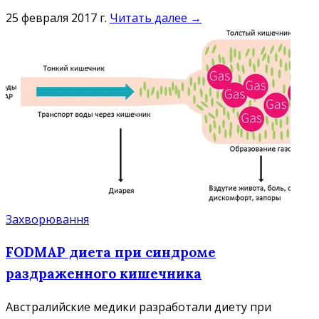
25 февраля 2017 г.
Читать далее →
Захворювання
FODMAP диета при синдроме
раздраженного кишечника
Австралийские медики разработали диету при