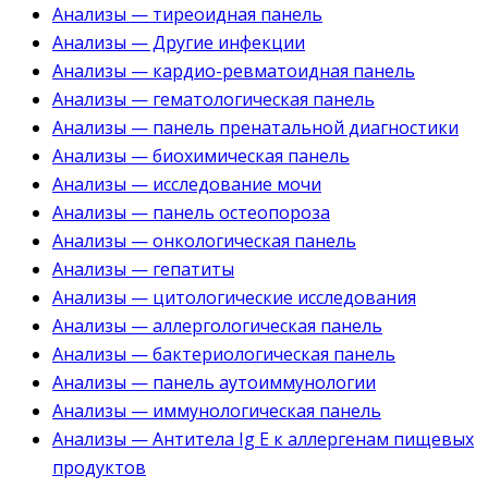
Анализы — тиреоидная панель
Анализы — Другие инфекции
Анализы — кардио-ревматоидная панель
Анализы — гематологическая панель
Анализы — панель пренатальной диагностики
Анализы — биохимическая панель
Анализы — исследование мочи
Анализы — панель остеопороза
Анализы — онкологическая панель
Анализы — гепатиты
Анализы — цитологические исследования
Анализы — аллергологическая панель
Анализы — бактериологическая панель
Анализы — панель аутоиммунологии
Анализы — иммунологическая панель
Анализы — Антитела Ig E к аллергенам пищевых
продуктов