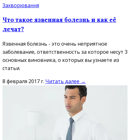
Захворювання
Что такое язвенная болезнь и как её
лечат?
Язвенная болезнь - это очень неприятное
заболевание, ответственность за которое несут 3
основных виновника, о которых вы узнаете из
статьи.
8 февраля 2017 г.
Читать далее →