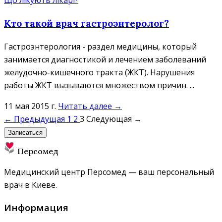
Що лікують лікарі?
Кто такой врач гастроэнтеролог?
Гастроэнтерология - раздел медицины, который
занимается диагностикой и лечением заболеваний
желудочно-кишечного тракта (ЖКТ). Нарушения
работы ЖКТ вызываются множеством причин. ...
11 мая 2015 г.
Читать далее →
← Предыдущая
1
2
3
Следующая →
Записаться
Персомед
Медицинский центр Персомед — ваш персональный
врач в Киеве.
Информация