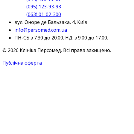
(095) 123-93-93
(063) 01-02-300
вул. Оноре де Бальзака, 4, Київ
info@persomed.com.ua
ПН-СБ з 7:30 до 20:00. НД: з 9:00 до 17:00.
© 2026 Клініка Персомед. Всі права захищено.
Публічна оферта