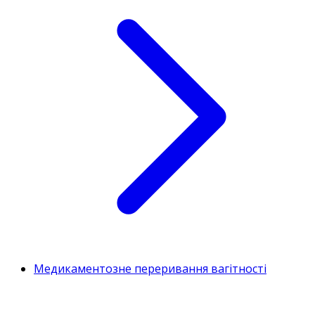
Медикаментозне переривання вагітності