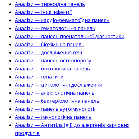
Аналізи — тиреоїдна панель
Аналізи — Інші інфекції
Аналізи — кардіо-ревматоїдна панель
Аналізи — гематологічна панель
Аналізи — панель пренатальної діагностики
Аналізи — біохімічна панель
Аналізи — дослідження сечі
Аналізи — панель остеопорозу
Аналізи — онкологічна панель
Аналізи — гепатити
Аналізи — цитологічні дослідження
Аналізи — алергологічна панель
Аналізи — бактеріологічна панель
Аналізи — панель аутоімунології
Аналізи — імунологічна панель
Аналізи — Антитіла Ig E до алергенів харчових
продуктів