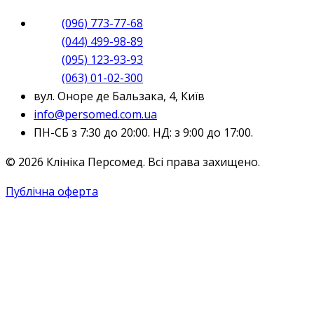
(096) 773-77-68
(044) 499-98-89
(095) 123-93-93
(063) 01-02-300
вул. Оноре де Бальзака, 4, Київ
info@persomed.com.ua
ПН-СБ з 7:30 до 20:00. НД: з 9:00 до 17:00.
© 2026 Клініка Персомед. Всі права захищено.
Публічна оферта