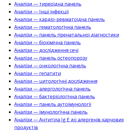
Аналізи — тиреоїдна панель
Аналізи — Інші інфекції
Аналізи — кардіо-ревматоїдна панель
Аналізи — гематологічна панель
Аналізи — панель пренатальної діагностики
Аналізи — біохімічна панель
Аналізи — дослідження сечі
Аналізи — панель остеопорозу
Аналізи — онкологічна панель
Аналізи — гепатити
Аналізи — цитологічні дослідження
Аналізи — алергологічна панель
Аналізи — бактеріологічна панель
Аналізи — панель аутоімунології
Аналізи — імунологічна панель
Аналізи — Антитіла Ig E до алергенів харчових
продуктів