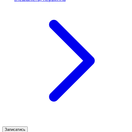
Записатись