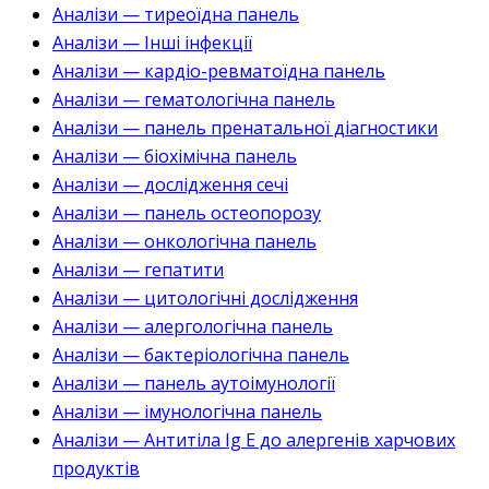
Аналізи — тиреоїдна панель
Аналізи — Інші інфекції
Аналізи — кардіо-ревматоїдна панель
Аналізи — гематологічна панель
Аналізи — панель пренатальної діагностики
Аналізи — біохімічна панель
Аналізи — дослідження сечі
Аналізи — панель остеопорозу
Аналізи — онкологічна панель
Аналізи — гепатити
Аналізи — цитологічні дослідження
Аналізи — алергологічна панель
Аналізи — бактеріологічна панель
Аналізи — панель аутоімунології
Аналізи — імунологічна панель
Аналізи — Антитіла Ig E до алергенів харчових
продуктів