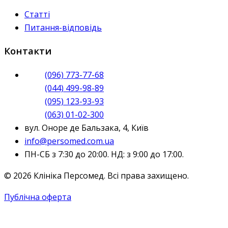
Статті
Питання-відповідь
Контакти
(096) 773-77-68
(044) 499-98-89
(095) 123-93-93
(063) 01-02-300
вул. Оноре де Бальзака, 4, Київ
info@persomed.com.ua
ПН-СБ з 7:30 до 20:00. НД: з 9:00 до 17:00.
© 2026 Клініка Персомед. Всі права захищено.
Публічна оферта