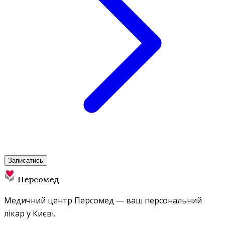
Записатись
Персомед
Медичний центр Персомед — ваш персональний
лікар у Києві.