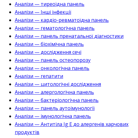
Аналізи — тиреоїдна панель
Аналізи — Інші інфекції
Аналізи — кардіо-ревматоїдна панель
Аналізи — гематологічна панель
Аналізи — панель пренатальної діагностики
Аналізи — біохімічна панель
Аналізи — дослідження сечі
Аналізи — панель остеопорозу
Аналізи — онкологічна панель
Аналізи — гепатити
Аналізи — цитологічні дослідження
Аналізи — алергологічна панель
Аналізи — бактеріологічна панель
Аналізи — панель аутоімунології
Аналізи — імунологічна панель
Аналізи — Антитіла Ig E до алергенів харчових
продуктів