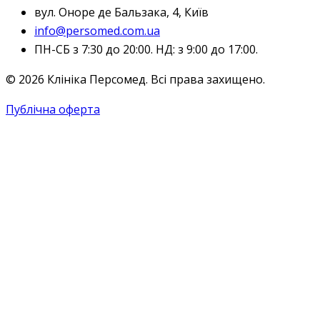
вул. Оноре де Бальзака, 4, Київ
info@persomed.com.ua
ПН-СБ з 7:30 до 20:00. НД: з 9:00 до 17:00.
© 2026 Клініка Персомед. Всі права захищено.
Публічна оферта