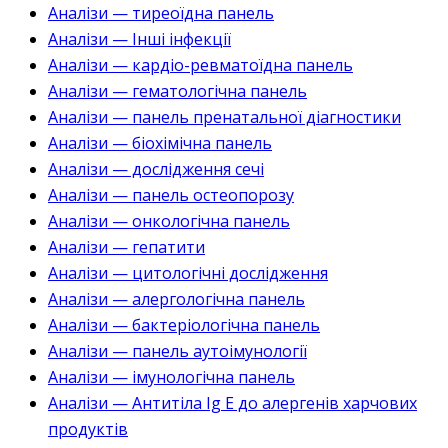
Аналізи — тиреоїдна панель
Аналізи — Інші інфекції
Аналізи — кардіо-ревматоїдна панель
Аналізи — гематологічна панель
Аналізи — панель пренатальної діагностики
Аналізи — біохімічна панель
Аналізи — дослідження сечі
Аналізи — панель остеопорозу
Аналізи — онкологічна панель
Аналізи — гепатити
Аналізи — цитологічні дослідження
Аналізи — алергологічна панель
Аналізи — бактеріологічна панель
Аналізи — панель аутоімунології
Аналізи — імунологічна панель
Аналізи — Антитіла Ig E до алергенів харчових
продуктів