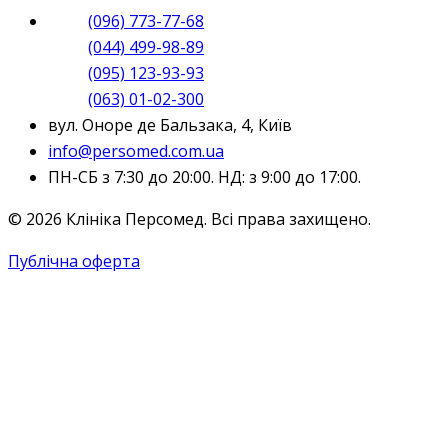
(096) 773-77-68
(044) 499-98-89
(095) 123-93-93
(063) 01-02-300
вул. Оноре де Бальзака, 4, Київ
info@persomed.com.ua
ПН-СБ з 7:30 до 20:00. НД: з 9:00 до 17:00.
© 2026 Клініка Персомед. Всі права захищено.
Публічна оферта