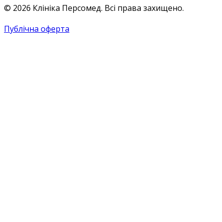
© 2026 Клініка Персомед. Всі права захищено.
Публічна оферта