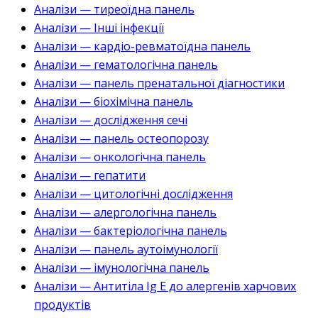
Аналізи — тиреоїдна панель
Аналізи — Інші інфекції
Аналізи — кардіо-ревматоїдна панель
Аналізи — гематологічна панель
Аналізи — панель пренатальної діагностики
Аналізи — біохімічна панель
Аналізи — дослідження сечі
Аналізи — панель остеопорозу
Аналізи — онкологічна панель
Аналізи — гепатити
Аналізи — цитологічні дослідження
Аналізи — алергологічна панель
Аналізи — бактеріологічна панель
Аналізи — панель аутоімунології
Аналізи — імунологічна панель
Аналізи — Антитіла Ig E до алергенів харчових
продуктів