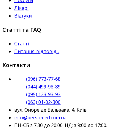
Послуги
Лікарі
Відгуки
Статті та FAQ
Статті
Питання-відповідь
Контакти
(096) 773-77-68
(044) 499-98-89
(095) 123-93-93
(063) 01-02-300
вул. Оноре де Бальзака, 4, Київ
info@persomed.com.ua
ПН-СБ з 7:30 до 20:00. НД: з 9:00 до 17:00.