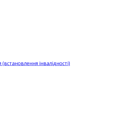
(встановлення інвалідності)