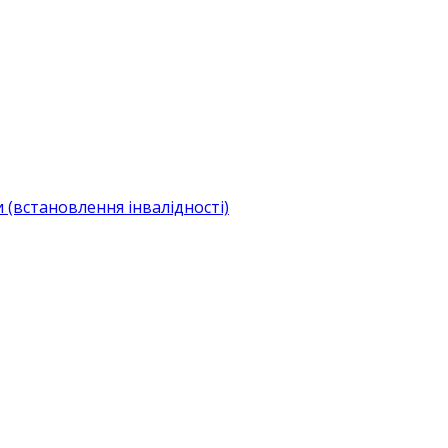
(встановлення інвалідності)