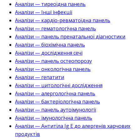
Аналізи — тиреоїдна панель
Аналізи — Інші інфекції
Аналізи — кардіо-ревматоїдна панель
Аналізи — гематологічна панель
Аналізи — панель пренатальної діагностики
Аналізи — біохімічна панель
Аналізи — дослідження сечі
Аналізи — панель остеопорозу
Аналізи — онкологічна панель
Аналізи — гепатити
Аналізи — цитологічні дослідження
Аналізи — алергологічна панель
Аналізи — бактеріологічна панель
Аналізи — панель аутоімунології
Аналізи — імунологічна панель
Аналізи — Антитіла Ig E до алергенів харчових
продуктів