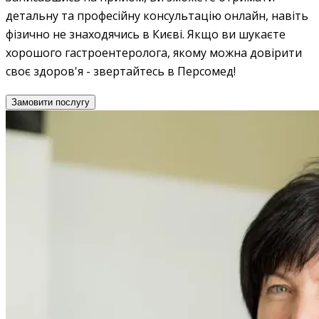
детальну та професійну консультацію онлайн, навіть
фізично не знаходячись в Києві. Якщо ви шукаєте
хорошого гастроентеролога, якому можна довірити
своє здоров'я - звертайтесь в Персомед!
Замовити послугу