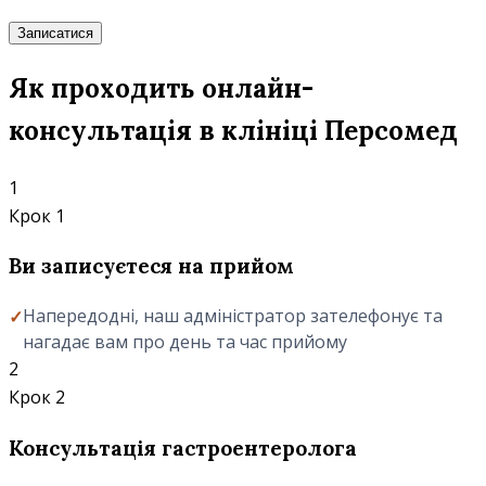
Записатися
Як проходить онлайн-
консультація в клініці Персомед
1
Крок 1
Ви записуєтеся на прийом
Напередодні, наш адміністратор зателефонує та
нагадає вам про день та час прийому
2
Крок 2
Консультація гастроентеролога