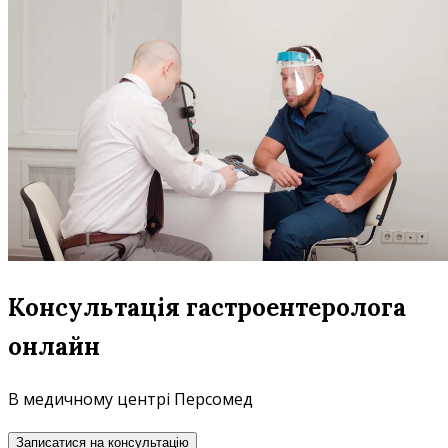
Консультація гастроентеролога
онлайн
В медичному центрі Персомед
Записатися на консультацію