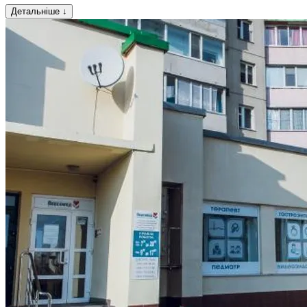
Детальніше