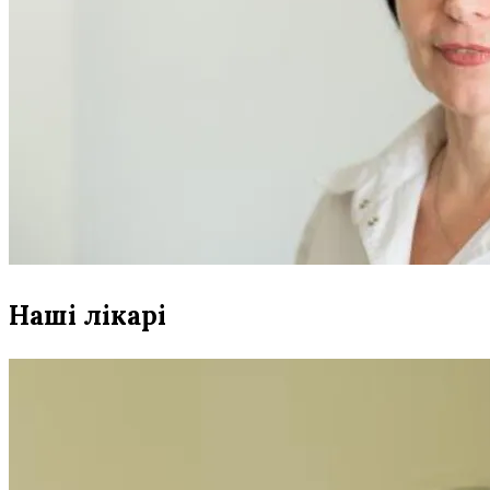
Наші лікарі