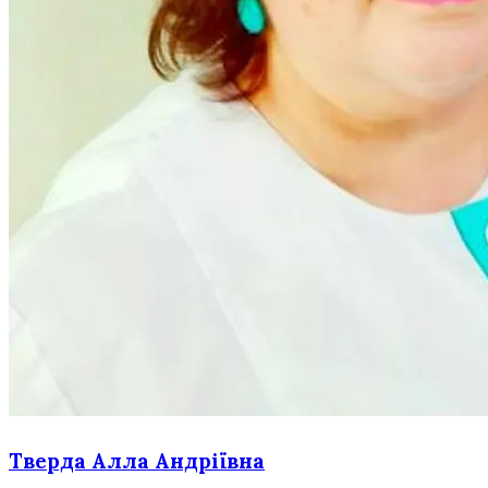
Тверда Алла Андріївна