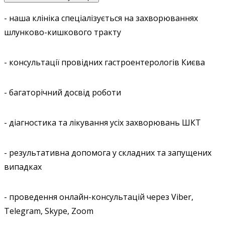
- наша клініка спеціалізується на захворюваннях
шлунково-кишкового тракту
- консультації провідних гастроентерологів Києва
- багаторічний досвід роботи
- діагностика та лікування усіх захворювань ШКТ
- результативна допомога у складних та запущених
випадках
- проведення онлайн-консультацій через Viber,
Telegram, Skype, Zoom