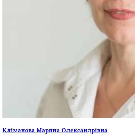
Кліманова Марина Олександрівна