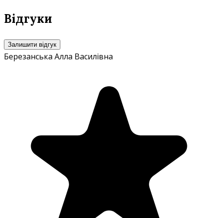
Відгуки
Залишити відгук
Березанська Алла Василівна