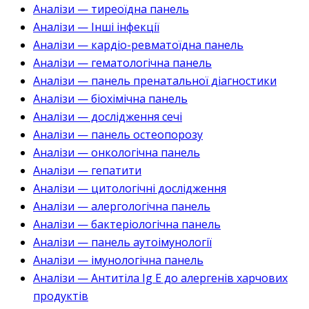
Аналізи — тиреоїдна панель
Аналізи — Інші інфекції
Аналізи — кардіо-ревматоїдна панель
Аналізи — гематологічна панель
Аналізи — панель пренатальної діагностики
Аналізи — біохімічна панель
Аналізи — дослідження сечі
Аналізи — панель остеопорозу
Аналізи — онкологічна панель
Аналізи — гепатити
Аналізи — цитологічні дослідження
Аналізи — алергологічна панель
Аналізи — бактеріологічна панель
Аналізи — панель аутоімунології
Аналізи — імунологічна панель
Аналізи — Антитіла Ig E до алергенів харчових
продуктів