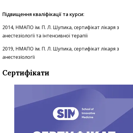
Підвищення кваліфікації та курси:
2014, НМАПО ім. П. Л. Шупика, сертифікат лікаря з
анестезіології та інтенсивної терапії
2019, НМАПО ім. П. Л. Шупика, сертифікат лікаря з
анестезіології
Сертифікати