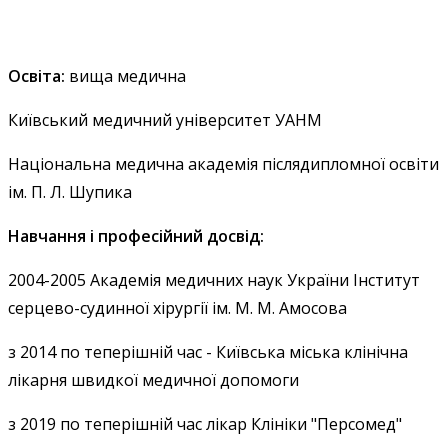
Освіта:
вища медична
Київський медичний університет УАНМ
Національна медична академія післядипломної освіти
ім. П. Л. Шупика
Навчання і професійний досвід:
2004-2005 Академія медичних наук України Інститут
серцево-судинної хірургії ім. М. М. Амосова
з 2014 по теперішній час - Київська міська клінічна
лікарня швидкої медичної допомоги
з 2019 по теперішній час лікар Клініки "Персомед"