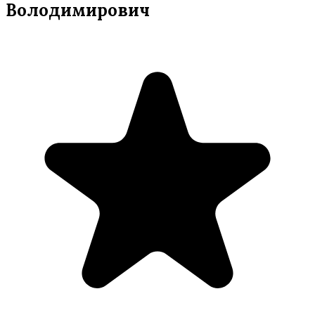
Володимирович