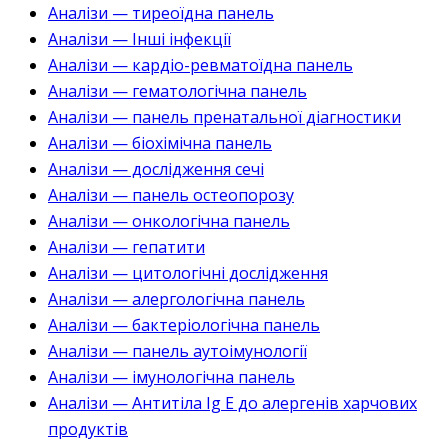
Аналізи — тиреоїдна панель
Аналізи — Інші інфекції
Аналізи — кардіо-ревматоїдна панель
Аналізи — гематологічна панель
Аналізи — панель пренатальної діагностики
Аналізи — біохімічна панель
Аналізи — дослідження сечі
Аналізи — панель остеопорозу
Аналізи — онкологічна панель
Аналізи — гепатити
Аналізи — цитологічні дослідження
Аналізи — алергологічна панель
Аналізи — бактеріологічна панель
Аналізи — панель аутоімунології
Аналізи — імунологічна панель
Аналізи — Антитіла Ig E до алергенів харчових
продуктів