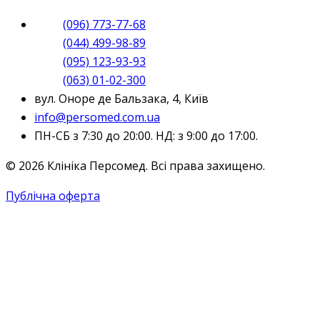
(096) 773-77-68
(044) 499-98-89
(095) 123-93-93
(063) 01-02-300
вул. Оноре де Бальзака, 4, Київ
info@persomed.com.ua
ПН-СБ з 7:30 до 20:00. НД: з 9:00 до 17:00.
© 2026 Клініка Персомед. Всі права захищено.
Публічна оферта