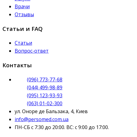
Врачи
Отзывы
Статьи и FAQ
Статьи
Вопрос-ответ
Контакты
(096) 773-77-68
(044) 499-98-89
(095) 123-93-93
(063) 01-02-300
ул. Оноре де Бальзака, 4, Киев
info@persomed.com.ua
ПН-СБ с 7:30 до 20:00. ВС: с 9:00 до 17:00.