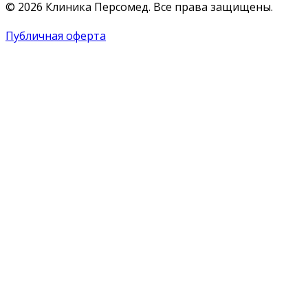
© 2026 Клиника Персомед. Все права защищены.
Публичная оферта