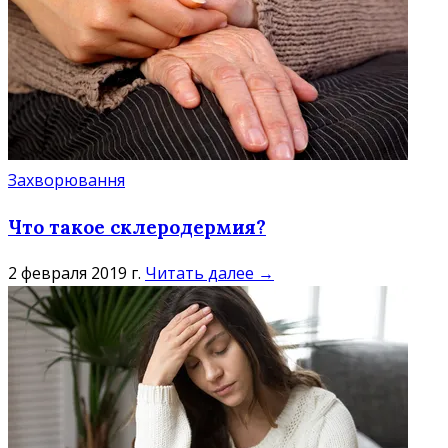
Захворювання
Что такое склеродермия?
2 февраля 2019 г.
Читать далее →