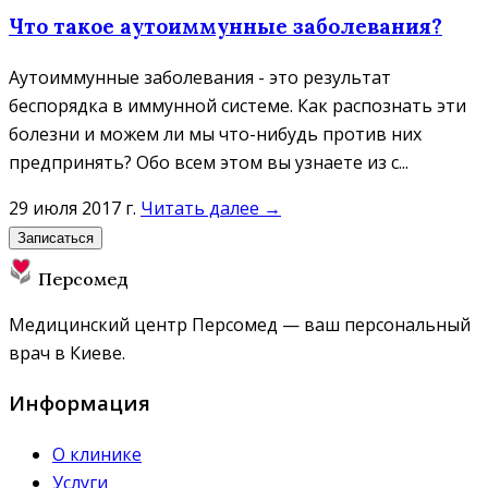
Что такое аутоиммунные заболевания?
Аутоиммунные заболевания - это результат
беспорядка в иммунной системе. Как распознать эти
болезни и можем ли мы что-нибудь против них
предпринять? Обо всем этом вы узнаете из с...
29 июля 2017 г.
Читать далее →
Записаться
Персомед
Медицинский центр Персомед — ваш персональный
врач в Киеве.
Информация
О клинике
Услуги