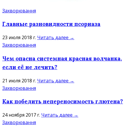
Захворювання
Главные разновидности псориаза
23 июля 2018 г.
Читать далее →
Захворювання
Чем опасна системная красная волчанка,
если её не лечить?
21 июля 2018 г.
Читать далее →
Захворювання
Как победить непереносимость глютена?
24 ноября 2017 г.
Читать далее →
Захворювання