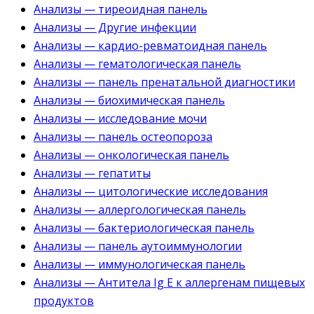
Анализы — тиреоидная панель
Анализы — Другие инфекции
Анализы — кардио-ревматоидная панель
Анализы — гематологическая панель
Анализы — панель пренатальной диагностики
Анализы — биохимическая панель
Анализы — исследование мочи
Анализы — панель остеопороза
Анализы — онкологическая панель
Анализы — гепатиты
Анализы — цитологические исследования
Анализы — аллергологическая панель
Анализы — бактериологическая панель
Анализы — панель аутоиммунологии
Анализы — иммунологическая панель
Анализы — Антитела Ig E к аллергенам пищевых
продуктов