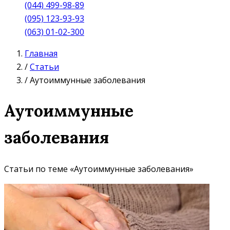
(044) 499-98-89
(095) 123-93-93
(063) 01-02-300
Главная
/
Статьи
/
Аутоиммунные заболевания
Аутоиммунные
заболевания
Статьи по теме «Аутоиммунные заболевания»