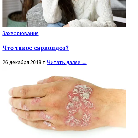
Захворювання
Что такое саркоидоз?
26 декабря 2018 г.
Читать далее →