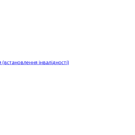
(встановлення інвалідності)