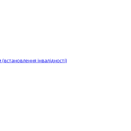
(встановлення інвалідності)