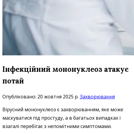
Інфекційний мононуклеоз атакує
потай
Опубліковано: 20 жовтня 2025 р.
Захворювання
Вірусний мононуклеоз є захворюванням, яке може
маскуватися під простуду, а в багатьох випадках і
взагалі перебігає з непомітними симптомами.