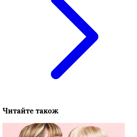
Читайте також