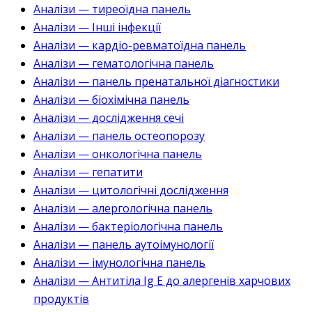
Аналізи — тиреоїдна панель
Аналізи — Інші інфекції
Аналізи — кардіо-ревматоїдна панель
Аналізи — гематологічна панель
Аналізи — панель пренатальної діагностики
Аналізи — біохімічна панель
Аналізи — дослідження сечі
Аналізи — панель остеопорозу
Аналізи — онкологічна панель
Аналізи — гепатити
Аналізи — цитологічні дослідження
Аналізи — алергологічна панель
Аналізи — бактеріологічна панель
Аналізи — панель аутоімунології
Аналізи — імунологічна панель
Аналізи — Антитіла Ig E до алергенів харчових
продуктів