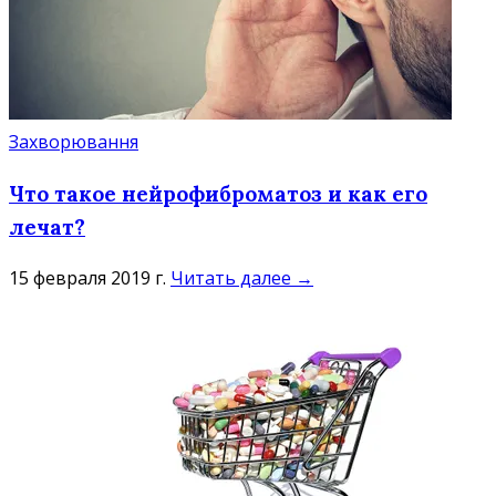
Захворювання
Что такое нейрофиброматоз и как его
лечат?
15 февраля 2019 г.
Читать далее →