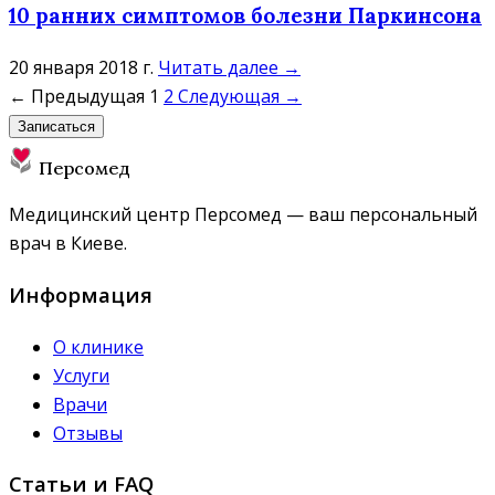
10 ранних симптомов болезни Паркинсона
20 января 2018 г.
Читать далее →
← Предыдущая
1
2
Следующая →
Записаться
Персомед
Медицинский центр Персомед — ваш персональный
врач в Киеве.
Информация
О клинике
Услуги
Врачи
Отзывы
Статьи и FAQ