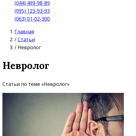
(044) 499-98-89
(095) 123-93-93
(063) 01-02-300
Главная
/
Статьи
/
Невролог
Невролог
Статьи по теме «Невролог»