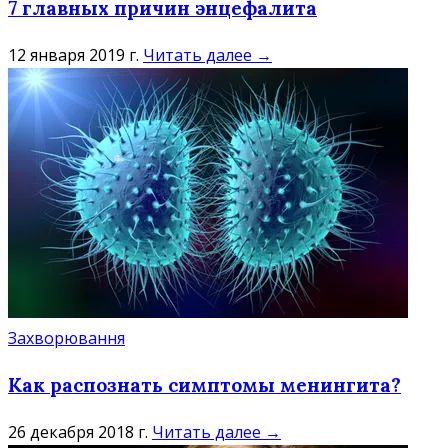
7 главных причин энцефалита
12 января 2019 г.
Читать далее →
Захворювання
Как распознать симптомы менингита?
26 декабря 2018 г.
Читать далее →