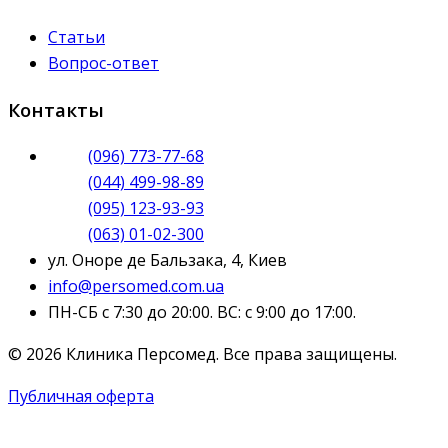
Статьи
Вопрос-ответ
Контакты
(096) 773-77-68
(044) 499-98-89
(095) 123-93-93
(063) 01-02-300
ул. Оноре де Бальзака, 4, Киев
info@persomed.com.ua
ПН-СБ с 7:30 до 20:00. ВС: с 9:00 до 17:00.
© 2026 Клиника Персомед. Все права защищены.
Публичная оферта