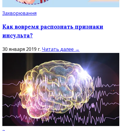
Захворювання
Как вовремя распознать признаки
инсульта?
30 января 2019 г.
Читать далее →