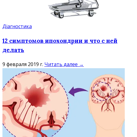
Діагностика
12 симптомов ипохондрии и что с ней
делать
9 февраля 2019 г.
Читать далее →