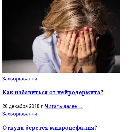
Захворювання
Как избавиться от нейродермита?
20 декабря 2018 г.
Читать далее →
Захворювання
Откуда берется микроцефалия?