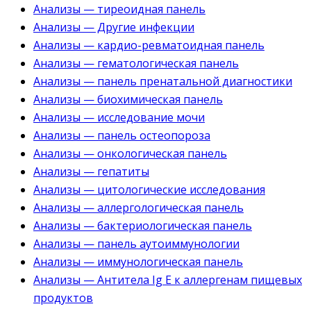
Анализы — тиреоидная панель
Анализы — Другие инфекции
Анализы — кардио-ревматоидная панель
Анализы — гематологическая панель
Анализы — панель пренатальной диагностики
Анализы — биохимическая панель
Анализы — исследование мочи
Анализы — панель остеопороза
Анализы — онкологическая панель
Анализы — гепатиты
Анализы — цитологические исследования
Анализы — аллергологическая панель
Анализы — бактериологическая панель
Анализы — панель аутоиммунологии
Анализы — иммунологическая панель
Анализы — Антитела Ig E к аллергенам пищевых
продуктов