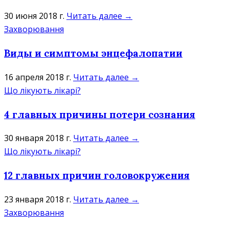
30 июня 2018 г.
Читать далее →
Захворювання
Виды и симптомы энцефалопатии
16 апреля 2018 г.
Читать далее →
Що лікують лікарі?
4 главных причины потери сознания
30 января 2018 г.
Читать далее →
Що лікують лікарі?
12 главных причин головокружения
23 января 2018 г.
Читать далее →
Захворювання