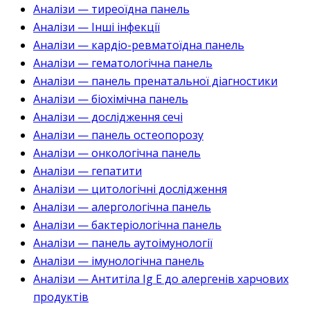
Аналізи — тиреоїдна панель
Аналізи — Інші інфекції
Аналізи — кардіо-ревматоїдна панель
Аналізи — гематологічна панель
Аналізи — панель пренатальної діагностики
Аналізи — біохімічна панель
Аналізи — дослідження сечі
Аналізи — панель остеопорозу
Аналізи — онкологічна панель
Аналізи — гепатити
Аналізи — цитологічні дослідження
Аналізи — алергологічна панель
Аналізи — бактеріологічна панель
Аналізи — панель аутоімунології
Аналізи — імунологічна панель
Аналізи — Антитіла Ig E до алергенів харчових
продуктів