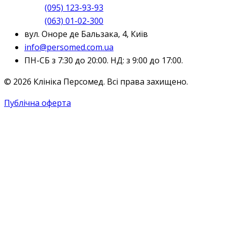
(095) 123-93-93
(063) 01-02-300
вул. Оноре де Бальзака, 4, Київ
info@persomed.com.ua
ПН-СБ з 7:30 до 20:00. НД: з 9:00 до 17:00.
© 2026 Клініка Персомед. Всі права захищено.
Публічна оферта