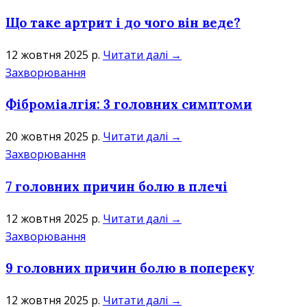
Що таке артрит і до чого він веде?
12 жовтня 2025 р.
Читати далі →
Захворювання
Фіброміалгія: 3 головних симптоми
20 жовтня 2025 р.
Читати далі →
Захворювання
7 головних причин болю в плечі
12 жовтня 2025 р.
Читати далі →
Захворювання
9 головних причин болю в попереку
12 жовтня 2025 р.
Читати далі →