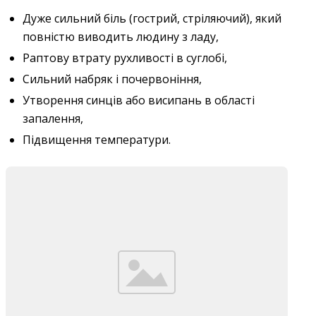
Дуже сильний біль (гострий, стріляючий), який
повністю виводить людину з ладу,
Раптову втрату рухливості в суглобі,
Сильний набряк і почервоніння,
Утворення синців або висипань в області
запалення,
Підвищення температури.