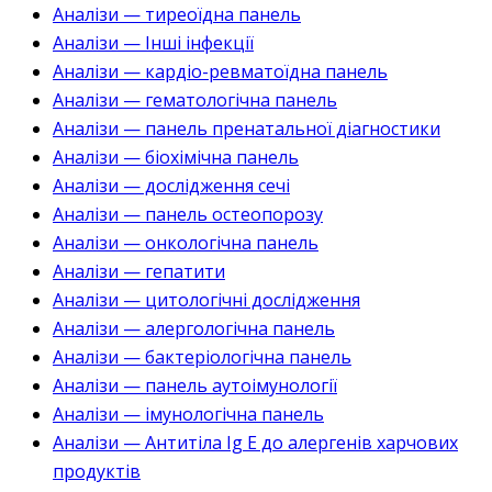
Аналізи — тиреоїдна панель
Аналізи — Інші інфекції
Аналізи — кардіо-ревматоїдна панель
Аналізи — гематологічна панель
Аналізи — панель пренатальної діагностики
Аналізи — біохімічна панель
Аналізи — дослідження сечі
Аналізи — панель остеопорозу
Аналізи — онкологічна панель
Аналізи — гепатити
Аналізи — цитологічні дослідження
Аналізи — алергологічна панель
Аналізи — бактеріологічна панель
Аналізи — панель аутоімунології
Аналізи — імунологічна панель
Аналізи — Антитіла Ig E до алергенів харчових
продуктів