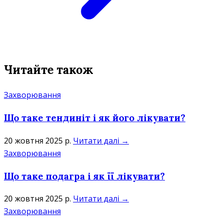
Читайте також
Захворювання
Що таке тендиніт і як його лікувати?
20 жовтня 2025 р.
Читати далі →
Захворювання
Що таке подагра і як її лікувати?
20 жовтня 2025 р.
Читати далі →
Захворювання