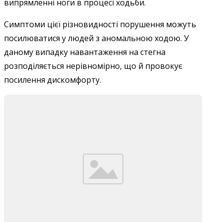
випрямленні ноги в процесі ходьби.
Симптоми цієї різновидності порушення можуть
посилюватися у людей з аномальною ходою. У
даному випадку навантаження на стегна
розподіляється нерівномірно, що й провокує
посилення дискомфорту.