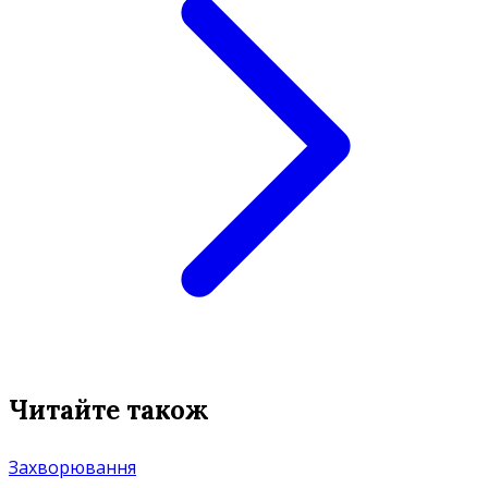
Читайте також
Захворювання