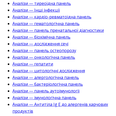
Аналізи — тиреоїдна панель
Аналізи — Інші інфекції
Аналізи — кардіо-ревматоїдна панель
Аналізи — гематологічна панель
Аналізи — панель пренатальної діагностики
Аналізи — біохімічна панель
Аналізи — дослідження сечі
Аналізи — панель остеопорозу
Аналізи — онкологічна панель
Аналізи — гепатити
Аналізи — цитологічні дослідження
Аналізи — алергологічна панель
Аналізи — бактеріологічна панель
Аналізи — панель аутоімунології
Аналізи — імунологічна панель
Аналізи — Антитіла Ig E до алергенів харчових
продуктів