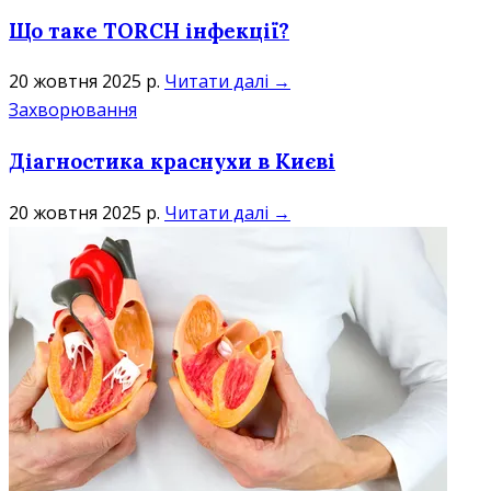
Що таке TORCH інфекції?
20 жовтня 2025 р.
Читати далі →
Захворювання
Діагностика краснухи в Києві
20 жовтня 2025 р.
Читати далі →