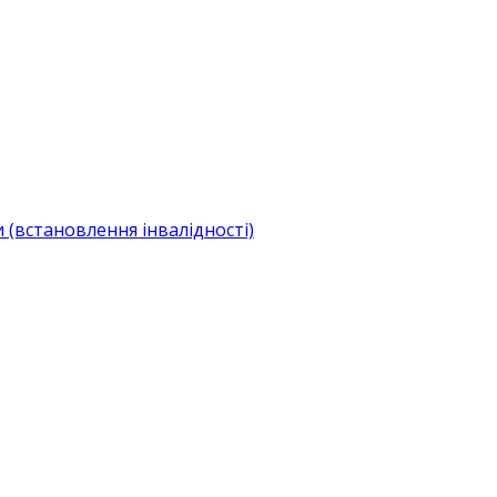
(встановлення інвалідності)