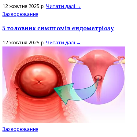
12 жовтня 2025 р.
Читати далі →
Захворювання
5 головних симптомів ендометріозу
12 жовтня 2025 р.
Читати далі →
Захворювання