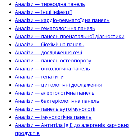
Аналізи — тиреоїдна панель
Аналізи — Інші інфекції
Аналізи — кардіо-ревматоїдна панель
Аналізи — гематологічна панель
Аналізи — панель пренатальної діагностики
Аналізи — біохімічна панель
Аналізи — дослідження сечі
Аналізи — панель остеопорозу
Аналізи — онкологічна панель
Аналізи — гепатити
Аналізи — цитологічні дослідження
Аналізи — алергологічна панель
Аналізи — бактеріологічна панель
Аналізи — панель аутоімунології
Аналізи — імунологічна панель
Аналізи — Антитіла Ig E до алергенів харчових
продуктів