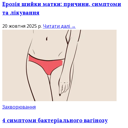
Ерозія шийки матки: причини, симптоми
та лікування
20 жовтня 2025 р.
Читати далі →
Захворювання
4 симптоми бактеріального вагінозу