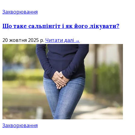
Захворювання
Що таке сальпінгіт і як його лікувати?
20 жовтня 2025 р.
Читати далі →
Захворювання