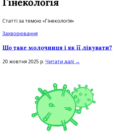
Гінекологія
Статті за темою «Гінекологія»
Захворювання
Що таке молочниця і як її лікувати?
20 жовтня 2025 р.
Читати далі →