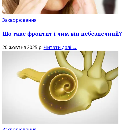
Захворювання
Що таке фронтит і чим він небезпечний?
20 жовтня 2025 р.
Читати далі →
Захворювання