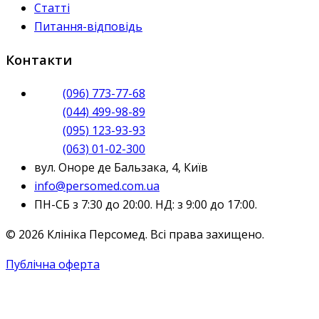
Статті
Питання-відповідь
Контакти
(096) 773-77-68
(044) 499-98-89
(095) 123-93-93
(063) 01-02-300
вул. Оноре де Бальзака, 4, Київ
info@persomed.com.ua
ПН-СБ з 7:30 до 20:00. НД: з 9:00 до 17:00.
© 2026 Клініка Персомед. Всі права захищено.
Публічна оферта