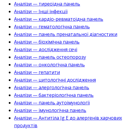
Аналізи — тиреоїдна панель
Аналізи — Інші інфекції
Аналізи — кардіо-ревматоїдна панель
Аналізи — гематологічна панель
Аналізи — панель пренатальної діагностики
Аналізи — біохімічна панель
Аналізи — дослідження сечі
Аналізи — панель остеопорозу
Аналізи — онкологічна панель
Аналізи — гепатити
Аналізи — цитологічні дослідження
Аналізи — алергологічна панель
Аналізи — бактеріологічна панель
Аналізи — панель аутоімунології
Аналізи — імунологічна панель
Аналізи — Антитіла Ig E до алергенів харчових
продуктів