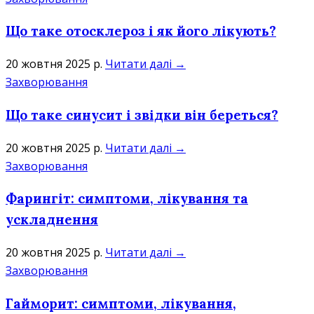
Що таке отосклероз і як його лікують?
20 жовтня 2025 р.
Читати далі →
Захворювання
Що таке синусит і звідки він береться?
20 жовтня 2025 р.
Читати далі →
Захворювання
Фарингіт: симптоми, лікування та
ускладнення
20 жовтня 2025 р.
Читати далі →
Захворювання
Гайморит: симптоми, лікування,