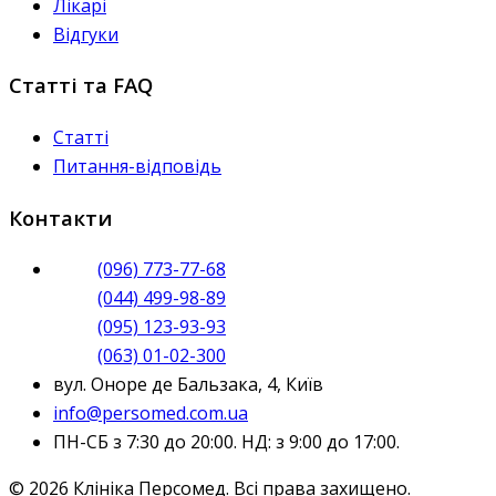
Лікарі
Відгуки
Статті та FAQ
Статті
Питання-відповідь
Контакти
(096) 773-77-68
(044) 499-98-89
(095) 123-93-93
(063) 01-02-300
вул. Оноре де Бальзака, 4, Київ
info@persomed.com.ua
ПН-СБ з 7:30 до 20:00. НД: з 9:00 до 17:00.
© 2026 Клініка Персомед. Всі права захищено.