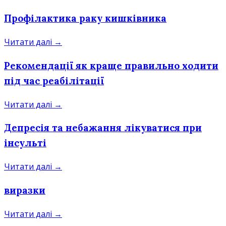
Профілактика раку кишківника
Читати далі →
Рекомендації як краще правильно ходити
під час реабілітації
Читати далі →
Депресія та небажання лікуватися при
інсульті
Читати далі →
виразки
Читати далі →