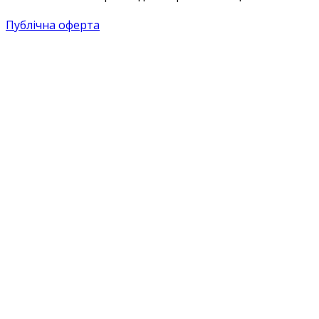
Публічна оферта