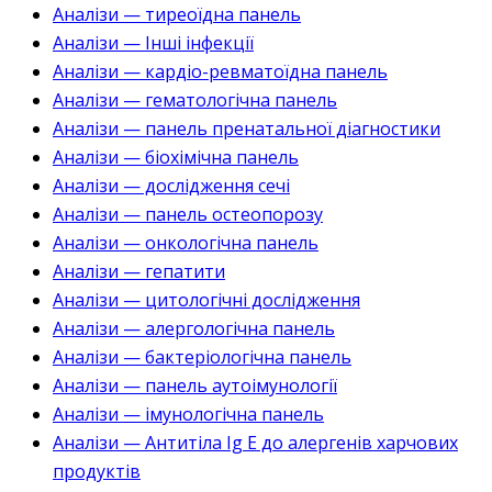
Аналізи — тиреоїдна панель
Аналізи — Інші інфекції
Аналізи — кардіо-ревматоїдна панель
Аналізи — гематологічна панель
Аналізи — панель пренатальної діагностики
Аналізи — біохімічна панель
Аналізи — дослідження сечі
Аналізи — панель остеопорозу
Аналізи — онкологічна панель
Аналізи — гепатити
Аналізи — цитологічні дослідження
Аналізи — алергологічна панель
Аналізи — бактеріологічна панель
Аналізи — панель аутоімунології
Аналізи — імунологічна панель
Аналізи — Антитіла Ig E до алергенів харчових
продуктів