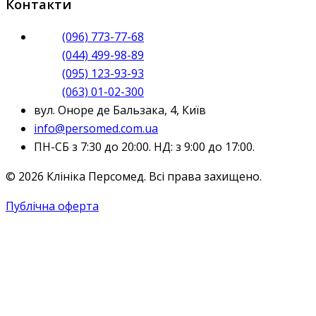
Контакти
(096) 773-77-68
(044) 499-98-89
(095) 123-93-93
(063) 01-02-300
вул. Оноре де Бальзака, 4, Київ
info@persomed.com.ua
ПН-СБ з 7:30 до 20:00. НД: з 9:00 до 17:00.
© 2026 Клініка Персомед. Всі права захищено.
Публічна оферта