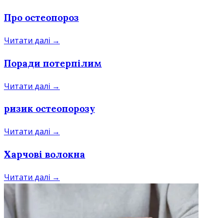
Про остеопороз
Читати далі →
Поради потерпілим
Читати далі →
ризик остеопорозу
Читати далі →
Харчові волокна
Читати далі →