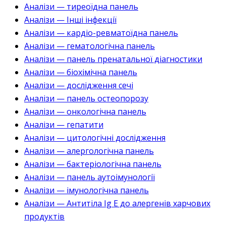
Аналізи — тиреоїдна панель
Аналізи — Інші інфекції
Аналізи — кардіо-ревматоїдна панель
Аналізи — гематологічна панель
Аналізи — панель пренатальної діагностики
Аналізи — біохімічна панель
Аналізи — дослідження сечі
Аналізи — панель остеопорозу
Аналізи — онкологічна панель
Аналізи — гепатити
Аналізи — цитологічні дослідження
Аналізи — алергологічна панель
Аналізи — бактеріологічна панель
Аналізи — панель аутоімунології
Аналізи — імунологічна панель
Аналізи — Антитіла Ig E до алергенів харчових
продуктів