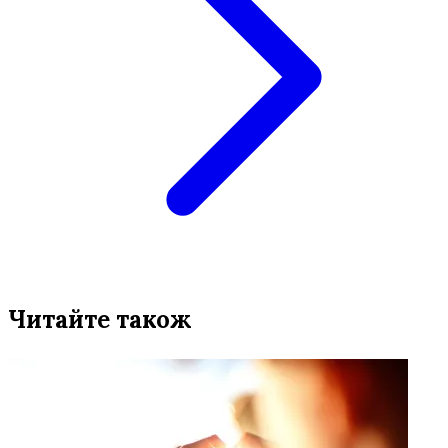
Читайте також