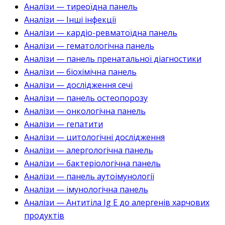
Аналізи — тиреоїдна панель
Аналізи — Інші інфекції
Аналізи — кардіо-ревматоїдна панель
Аналізи — гематологічна панель
Аналізи — панель пренатальної діагностики
Аналізи — біохімічна панель
Аналізи — дослідження сечі
Аналізи — панель остеопорозу
Аналізи — онкологічна панель
Аналізи — гепатити
Аналізи — цитологічні дослідження
Аналізи — алергологічна панель
Аналізи — бактеріологічна панель
Аналізи — панель аутоімунології
Аналізи — імунологічна панель
Аналізи — Антитіла Ig E до алергенів харчових
продуктів