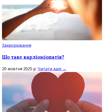
Захворювання
Що таке кардіоміопатія?
20 жовтня 2025 р.
Читати далі →